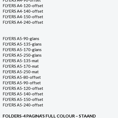
FLYERS A4-90-offset
FLYERS A4-120-offset
FLYERS A4-140-offset
FLYERS A4-150-offset
FLYERS A4-240-offset
FLYERS A5-90-glans
FLYERS A5-135-glans
FLYERS A5-170-glans
FLYERS A5-250-glans
FLYERS A5-135-mat
FLYERS A5-170-mat
FLYERS A5-250-mat
FLYERS A5-80-offset
FLYERS A5-90-offset
FLYERS A5-120-offset
FLYERS A5-140-offset
FLYERS A5-150-offset
FLYERS A5-240-offset
FOLDERS-4 PAGINA’S FULL COLOUR – STAAND