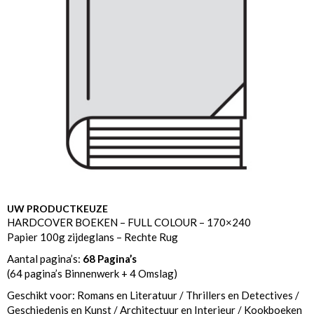
UW PRODUCTKEUZE
HARDCOVER BOEKEN – FULL COLOUR – 170×240
Papier 100g zijdeglans – Rechte Rug
Aantal pagina’s:
68 Pagina’s
(64 pagina’s Binnenwerk + 4 Omslag)
Geschikt voor: Romans en Literatuur / Thrillers en Detectives /
Geschiedenis en Kunst / Architectuur en Interieur / Kookboeken