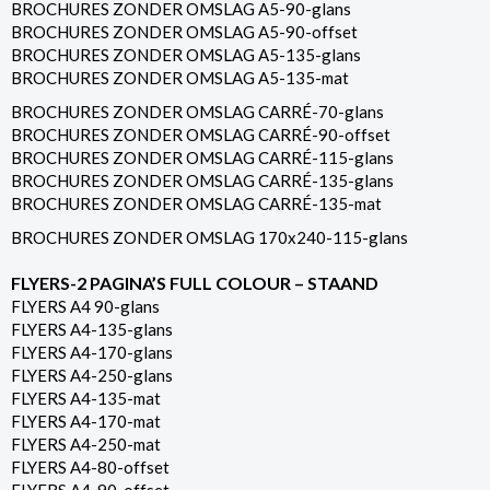
BROCHURES ZONDER OMSLAG A5-90-glans
BROCHURES ZONDER OMSLAG A5-90-offset
BROCHURES ZONDER OMSLAG A5-135-glans
BROCHURES ZONDER OMSLAG A5-135-mat
BROCHURES ZONDER OMSLAG CARRÉ-70-glans
BROCHURES ZONDER OMSLAG CARRÉ-90-offset
BROCHURES ZONDER OMSLAG CARRÉ-115-glans
BROCHURES ZONDER OMSLAG CARRÉ-135-glans
BROCHURES ZONDER OMSLAG CARRÉ-135-mat
BROCHURES ZONDER OMSLAG 170x240-115-glans
FLYERS-2 PAGINA’S FULL COLOUR – STAAND
FLYERS A4 90-glans
FLYERS A4-135-glans
FLYERS A4-170-glans
FLYERS A4-250-glans
FLYERS A4-135-mat
FLYERS A4-170-mat
FLYERS A4-250-mat
FLYERS A4-80-offset