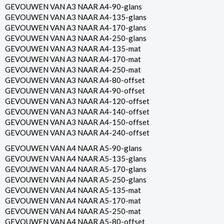
GEVOUWEN VAN A3 NAAR A4-90-glans
GEVOUWEN VAN A3 NAAR A4-135-glans
GEVOUWEN VAN A3 NAAR A4-170-glans
GEVOUWEN VAN A3 NAAR A4-250-glans
GEVOUWEN VAN A3 NAAR A4-135-mat
GEVOUWEN VAN A3 NAAR A4-170-mat
GEVOUWEN VAN A3 NAAR A4-250-mat
GEVOUWEN VAN A3 NAAR A4-80-offset
GEVOUWEN VAN A3 NAAR A4-90-offset
GEVOUWEN VAN A3 NAAR A4-120-offset
GEVOUWEN VAN A3 NAAR A4-140-offset
GEVOUWEN VAN A3 NAAR A4-150-offset
GEVOUWEN VAN A3 NAAR A4-240-offset
GEVOUWEN VAN A4 NAAR A5-90-glans
GEVOUWEN VAN A4 NAAR A5-135-glans
GEVOUWEN VAN A4 NAAR A5-170-glans
GEVOUWEN VAN A4 NAAR A5-250-glans
GEVOUWEN VAN A4 NAAR A5-135-mat
GEVOUWEN VAN A4 NAAR A5-170-mat
GEVOUWEN VAN A4 NAAR A5-250-mat
GEVOUWEN VAN A4 NAAR A5-80-offset