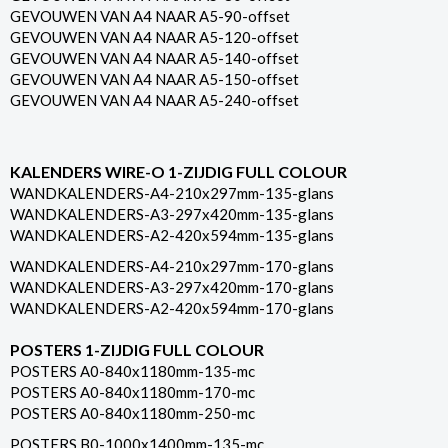
GEVOUWEN VAN A4 NAAR A5-90-offset
GEVOUWEN VAN A4 NAAR A5-120-offset
GEVOUWEN VAN A4 NAAR A5-140-offset
GEVOUWEN VAN A4 NAAR A5-150-offset
GEVOUWEN VAN A4 NAAR A5-240-offset
KALENDERS WIRE-O 1-ZIJDIG FULL COLOUR
WANDKALENDERS-A4-210x297mm-135-glans
WANDKALENDERS-A3-297x420mm-135-glans
WANDKALENDERS-A2-420x594mm-135-glans
WANDKALENDERS-A4-210x297mm-170-glans
WANDKALENDERS-A3-297x420mm-170-glans
WANDKALENDERS-A2-420x594mm-170-glans
POSTERS 1-ZIJDIG FULL COLOUR
POSTERS A0-840x1180mm-135-mc
POSTERS A0-840x1180mm-170-mc
POSTERS A0-840x1180mm-250-mc
POSTERS B0-1000x1400mm-135-mc