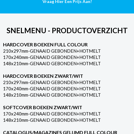
Vraag Hier Een Prijs Aan!
SNELMENU - PRODUCTOVERZICHT
HARDCOVER BOEKEN FULL COLOUR
210x297mm-GENAAID GEBONDEN+HOTMELT
170x240mm-GENAAID GEBONDEN+HOTMELT
148x210mm-GENAAID GEBONDEN+HOTMELT
HARDCOVER BOEKEN ZWART/WIT
210x297mm-GENAAID GEBONDEN+HOTMELT
170x240mm-GENAAID GEBONDEN+HOTMELT
148x210mm-GENAAID GEBONDEN+HOTMELT
SOFTCOVER BOEKEN ZWART/WIT
170x240mm-GENAAID GEBONDEN+HOTMELT
148x210mm-GENAAID GEBONDEN+HOTMELT
CATALOGUS/MAGAZINES GELIJMD FULL COLOUR