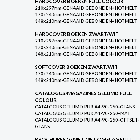
HARDCOVER BOEKEN FULL COLOUR
210x297mm-GENAAID GEBONDEN+HOTMELT
170x240mm-GENAAID GEBONDEN+HOTMELT
148x210mm-GENAAID GEBONDEN+HOTMELT
HARDCOVER BOEKEN ZWART/WIT
210x297mm-GENAAID GEBONDEN+HOTMELT
170x240mm-GENAAID GEBONDEN+HOTMELT
148x210mm-GENAAID GEBONDEN+HOTMELT
SOFTCOVER BOEKEN ZWART/WIT
170x240mm-GENAAID GEBONDEN+HOTMELT
148x210mm-GENAAID GEBONDEN+HOTMELT
CATALOGUS/MAGAZINES GELIJMD FULL
COLOUR
CATALOGUS GELIJMD PUR A4-90-250-GLANS
CATALOGUS GELIJMD PUR A4-90-250-MAT
CATALOGUS GELIJMD PUR A4-90-250-OFFSET-
GLANS
BROCHURES GENIET MET OMSLAG FULL