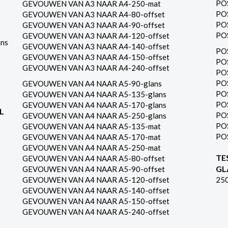
PO
GEVOUWEN VAN A3 NAAR A4-250-mat
PO
GEVOUWEN VAN A3 NAAR A4-80-offset
PO
GEVOUWEN VAN A3 NAAR A4-90-offset
PO
GEVOUWEN VAN A3 NAAR A4-120-offset
ns
GEVOUWEN VAN A3 NAAR A4-140-offset
PO
GEVOUWEN VAN A3 NAAR A4-150-offset
PO
GEVOUWEN VAN A3 NAAR A4-240-offset
PO
PO
GEVOUWEN VAN A4 NAAR A5-90-glans
PO
GEVOUWEN VAN A4 NAAR A5-135-glans
PO
GEVOUWEN VAN A4 NAAR A5-170-glans
L
PO
GEVOUWEN VAN A4 NAAR A5-250-glans
PO
GEVOUWEN VAN A4 NAAR A5-135-mat
PO
GEVOUWEN VAN A4 NAAR A5-170-mat
GEVOUWEN VAN A4 NAAR A5-250-mat
TE
GEVOUWEN VAN A4 NAAR A5-80-offset
GL
GEVOUWEN VAN A4 NAAR A5-90-offset
GEVOUWEN VAN A4 NAAR A5-120-offset
25
GEVOUWEN VAN A4 NAAR A5-140-offset
GEVOUWEN VAN A4 NAAR A5-150-offset
GEVOUWEN VAN A4 NAAR A5-240-offset