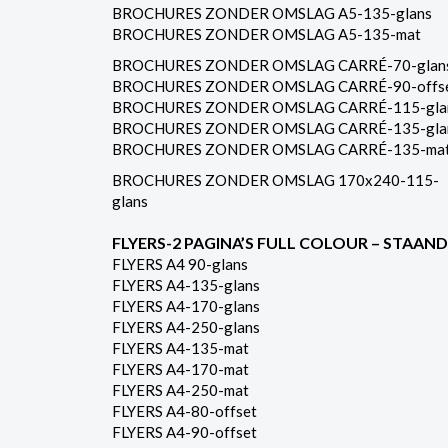
BROCHURES ZONDER OMSLAG A5-135-glans
BROCHURES ZONDER OMSLAG A5-135-mat
BROCHURES ZONDER OMSLAG CARRÉ-70-glan
BROCHURES ZONDER OMSLAG CARRÉ-90-offs
BROCHURES ZONDER OMSLAG CARRÉ-115-gla
BROCHURES ZONDER OMSLAG CARRÉ-135-gla
BROCHURES ZONDER OMSLAG CARRÉ-135-ma
BROCHURES ZONDER OMSLAG 170x240-115-
glans
FLYERS-2 PAGINA’S FULL COLOUR – STAAND
FLYERS A4 90-glans
FLYERS A4-135-glans
FLYERS A4-170-glans
FLYERS A4-250-glans
FLYERS A4-135-mat
FLYERS A4-170-mat
FLYERS A4-250-mat
FLYERS A4-80-offset
FLYERS A4-90-offset