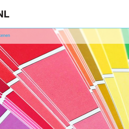
kenen