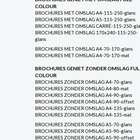
COLOUR
BROCHURES MET OMSLAG A4-115-250-glans
BROCHURES MET OMSLAG A5-115-250-glans
BROCHURES MET OMSLAG CARRÉ-115-250-gla
BROCHURES MET OMSLAG 170x240-115-250-
glans
BROCHURES MET OMSLAG A4-70-170-glans
BROCHURES MET OMSLAG A4-70-170-mat
BROCHURES GENIET ZONDER OMSLAG FUL
COLOUR
BROCHURES ZONDER OMSLAG A4-70-glans
BROCHURES ZONDER OMSLAG A4-80-mat
BROCHURES ZONDER OMSLAG A4-90-glans
BROCHURES ZONDER OMSLAG A4-90-offset
BROCHURES ZONDER OMSLAG A4-135-glans
BROCHURES ZONDER OMSLAG A4-135-mat
BROCHURES ZONDER OMSLAG A5-70-glans
BROCHURES ZONDER OMSLAG A5-90-glans
BROCHURES ZONDER OMSLAG A5-90-offset