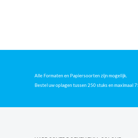
Alle Formaten en Papiersoorten zijn mogelijk.
Bestel uw oplagen tussen 250 stuks en maximaal 7