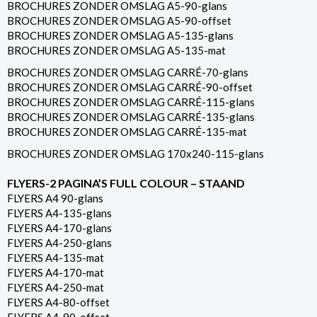
BROCHURES ZONDER OMSLAG A5-90-glans
BROCHURES ZONDER OMSLAG A5-90-offset
BROCHURES ZONDER OMSLAG A5-135-glans
BROCHURES ZONDER OMSLAG A5-135-mat
BROCHURES ZONDER OMSLAG CARRÉ-70-glans
BROCHURES ZONDER OMSLAG CARRÉ-90-offset
BROCHURES ZONDER OMSLAG CARRÉ-115-glans
BROCHURES ZONDER OMSLAG CARRÉ-135-glans
BROCHURES ZONDER OMSLAG CARRÉ-135-mat
BROCHURES ZONDER OMSLAG 170x240-115-glans
FLYERS-2 PAGINA’S FULL COLOUR – STAAND
FLYERS A4 90-glans
FLYERS A4-135-glans
FLYERS A4-170-glans
FLYERS A4-250-glans
FLYERS A4-135-mat
FLYERS A4-170-mat
FLYERS A4-250-mat
FLYERS A4-80-offset