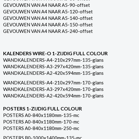
GEVOUWEN VAN A4 NAAR A5-90-offset
GEVOUWEN VAN A4 NAAR A5-120-offset
GEVOUWEN VAN A4 NAAR A5-140-offset
GEVOUWEN VAN A4 NAAR A5-150-offset
GEVOUWEN VAN A4 NAAR A5-240-offset
KALENDERS WIRE-O 1-ZIJDIG FULL COLOUR
WANDKALENDERS-A4-210x297mm-135-glans
WANDKALENDERS-A3-297x420mm-135-glans
WANDKALENDERS-A2-420x594mm-135-glans
WANDKALENDERS-A4-210x297mm-170-glans
WANDKALENDERS-A3-297x420mm-170-glans
WANDKALENDERS-A2-420x594mm-170-glans
POSTERS 1-ZIJDIG FULL COLOUR
POSTERS A0-840x1180mm-135-mc
POSTERS A0-840x1180mm-170-mc
POSTERS A0-840x1180mm-250-mc
POSTERS B0-1000x1400mm-135-mc