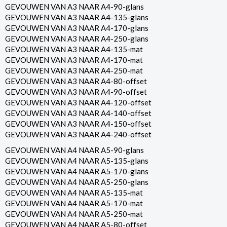
GEVOUWEN VAN A3 NAAR A4-90-glans
GEVOUWEN VAN A3 NAAR A4-135-glans
GEVOUWEN VAN A3 NAAR A4-170-glans
GEVOUWEN VAN A3 NAAR A4-250-glans
GEVOUWEN VAN A3 NAAR A4-135-mat
GEVOUWEN VAN A3 NAAR A4-170-mat
GEVOUWEN VAN A3 NAAR A4-250-mat
GEVOUWEN VAN A3 NAAR A4-80-offset
GEVOUWEN VAN A3 NAAR A4-90-offset
GEVOUWEN VAN A3 NAAR A4-120-offset
GEVOUWEN VAN A3 NAAR A4-140-offset
GEVOUWEN VAN A3 NAAR A4-150-offset
GEVOUWEN VAN A3 NAAR A4-240-offset
GEVOUWEN VAN A4 NAAR A5-90-glans
GEVOUWEN VAN A4 NAAR A5-135-glans
GEVOUWEN VAN A4 NAAR A5-170-glans
GEVOUWEN VAN A4 NAAR A5-250-glans
GEVOUWEN VAN A4 NAAR A5-135-mat
GEVOUWEN VAN A4 NAAR A5-170-mat
GEVOUWEN VAN A4 NAAR A5-250-mat
GEVOUWEN VAN A4 NAAR A5-80-offset