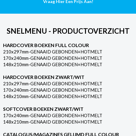
Vraag Hier Een Prijs Aan!
aantal
SNELMENU - PRODUCTOVERZICHT
HARDCOVER BOEKEN FULL COLOUR
210x297mm-GENAAID GEBONDEN+HOTMELT
170x240mm-GENAAID GEBONDEN+HOTMELT
148x210mm-GENAAID GEBONDEN+HOTMELT
HARDCOVER BOEKEN ZWART/WIT
210x297mm-GENAAID GEBONDEN+HOTMELT
170x240mm-GENAAID GEBONDEN+HOTMELT
148x210mm-GENAAID GEBONDEN+HOTMELT
SOFTCOVER BOEKEN ZWART/WIT
170x240mm-GENAAID GEBONDEN+HOTMELT
148x210mm-GENAAID GEBONDEN+HOTMELT
CATALOGUS/MAGAZINES GELIJMD FULL COLOUR