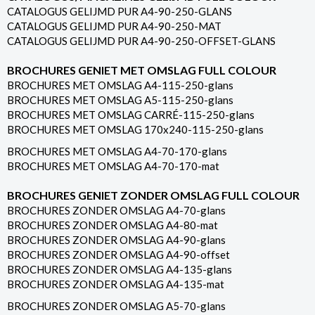
CATALOGUS GELIJMD PUR A4-90-250-GLANS
CATALOGUS GELIJMD PUR A4-90-250-MAT
CATALOGUS GELIJMD PUR A4-90-250-OFFSET-GLANS
BROCHURES GENIET MET OMSLAG FULL COLOUR
BROCHURES MET OMSLAG A4-115-250-glans
BROCHURES MET OMSLAG A5-115-250-glans
BROCHURES MET OMSLAG CARRÉ-115-250-glans
BROCHURES MET OMSLAG 170x240-115-250-glans
BROCHURES MET OMSLAG A4-70-170-glans
BROCHURES MET OMSLAG A4-70-170-mat
BROCHURES GENIET ZONDER OMSLAG FULL COLOUR
BROCHURES ZONDER OMSLAG A4-70-glans
BROCHURES ZONDER OMSLAG A4-80-mat
BROCHURES ZONDER OMSLAG A4-90-glans
BROCHURES ZONDER OMSLAG A4-90-offset
BROCHURES ZONDER OMSLAG A4-135-glans
BROCHURES ZONDER OMSLAG A4-135-mat
BROCHURES ZONDER OMSLAG A5-70-glans