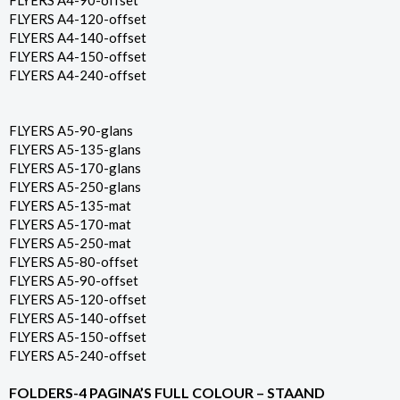
FLYERS A4-90-offset
FLYERS A4-120-offset
FLYERS A4-140-offset
FLYERS A4-150-offset
FLYERS A4-240-offset
FLYERS A5-90-glans
FLYERS A5-135-glans
FLYERS A5-170-glans
FLYERS A5-250-glans
FLYERS A5-135-mat
FLYERS A5-170-mat
FLYERS A5-250-mat
FLYERS A5-80-offset
FLYERS A5-90-offset
FLYERS A5-120-offset
FLYERS A5-140-offset
FLYERS A5-150-offset
FLYERS A5-240-offset
FOLDERS-4 PAGINA’S FULL COLOUR – STAAND