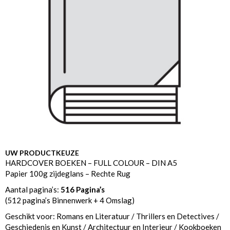
UW PRODUCTKEUZE
HARDCOVER BOEKEN – FULL COLOUR – DIN A5
Papier 100g zijdeglans – Rechte Rug
Aantal pagina’s:
516 Pagina’s
(512 pagina’s Binnenwerk + 4 Omslag)
Geschikt voor: Romans en Literatuur / Thrillers en Detectives /
Geschiedenis en Kunst / Architectuur en Interieur / Kookboeken