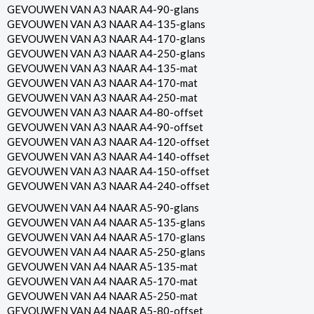
GEVOUWEN VAN A3 NAAR A4-90-glans
GEVOUWEN VAN A3 NAAR A4-135-glans
GEVOUWEN VAN A3 NAAR A4-170-glans
GEVOUWEN VAN A3 NAAR A4-250-glans
GEVOUWEN VAN A3 NAAR A4-135-mat
GEVOUWEN VAN A3 NAAR A4-170-mat
GEVOUWEN VAN A3 NAAR A4-250-mat
GEVOUWEN VAN A3 NAAR A4-80-offset
GEVOUWEN VAN A3 NAAR A4-90-offset
GEVOUWEN VAN A3 NAAR A4-120-offset
GEVOUWEN VAN A3 NAAR A4-140-offset
GEVOUWEN VAN A3 NAAR A4-150-offset
GEVOUWEN VAN A3 NAAR A4-240-offset
GEVOUWEN VAN A4 NAAR A5-90-glans
GEVOUWEN VAN A4 NAAR A5-135-glans
GEVOUWEN VAN A4 NAAR A5-170-glans
GEVOUWEN VAN A4 NAAR A5-250-glans
GEVOUWEN VAN A4 NAAR A5-135-mat
GEVOUWEN VAN A4 NAAR A5-170-mat
GEVOUWEN VAN A4 NAAR A5-250-mat
GEVOUWEN VAN A4 NAAR A5-80-offset