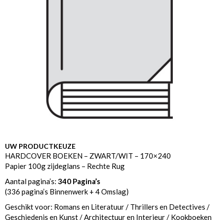
UW PRODUCTKEUZE
HARDCOVER BOEKEN – ZWART/WIT – 170×240
Papier 100g zijdeglans – Rechte Rug
Aantal pagina’s:
340 Pagina’s
(336 pagina’s Binnenwerk + 4 Omslag)
Geschikt voor: Romans en Literatuur / Thrillers en Detectives /
Geschiedenis en Kunst / Architectuur en Interieur / Kookboeken