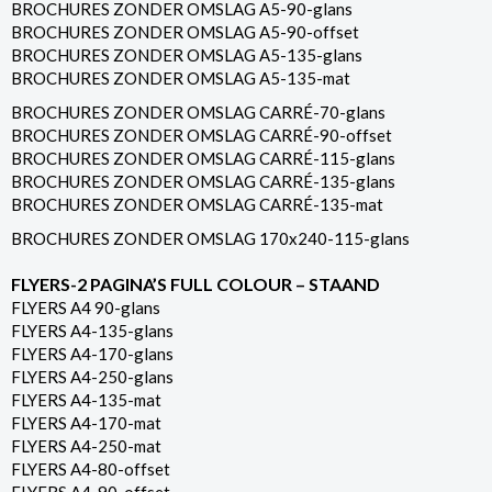
BROCHURES ZONDER OMSLAG A5-90-glans
BROCHURES ZONDER OMSLAG A5-90-offset
BROCHURES ZONDER OMSLAG A5-135-glans
BROCHURES ZONDER OMSLAG A5-135-mat
BROCHURES ZONDER OMSLAG CARRÉ-70-glans
BROCHURES ZONDER OMSLAG CARRÉ-90-offset
BROCHURES ZONDER OMSLAG CARRÉ-115-glans
BROCHURES ZONDER OMSLAG CARRÉ-135-glans
BROCHURES ZONDER OMSLAG CARRÉ-135-mat
BROCHURES ZONDER OMSLAG 170x240-115-glans
FLYERS-2 PAGINA’S FULL COLOUR – STAAND
FLYERS A4 90-glans
FLYERS A4-135-glans
FLYERS A4-170-glans
FLYERS A4-250-glans
FLYERS A4-135-mat
FLYERS A4-170-mat
FLYERS A4-250-mat
FLYERS A4-80-offset