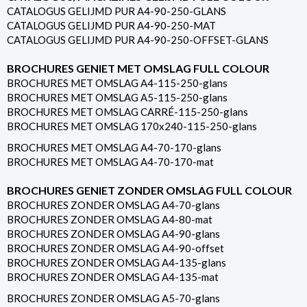
CATALOGUS GELIJMD PUR A4-90-250-GLANS
CATALOGUS GELIJMD PUR A4-90-250-MAT
CATALOGUS GELIJMD PUR A4-90-250-OFFSET-GLANS
BROCHURES GENIET MET OMSLAG FULL COLOUR
BROCHURES MET OMSLAG A4-115-250-glans
BROCHURES MET OMSLAG A5-115-250-glans
BROCHURES MET OMSLAG CARRÉ-115-250-glans
BROCHURES MET OMSLAG 170x240-115-250-glans
BROCHURES MET OMSLAG A4-70-170-glans
BROCHURES MET OMSLAG A4-70-170-mat
BROCHURES GENIET ZONDER OMSLAG FULL COLOUR
BROCHURES ZONDER OMSLAG A4-70-glans
BROCHURES ZONDER OMSLAG A4-80-mat
BROCHURES ZONDER OMSLAG A4-90-glans
BROCHURES ZONDER OMSLAG A4-90-offset
BROCHURES ZONDER OMSLAG A4-135-glans
BROCHURES ZONDER OMSLAG A4-135-mat
BROCHURES ZONDER OMSLAG A5-70-glans