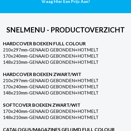
Vraag Hier Een Prijs Aan!
SNELMENU - PRODUCTOVERZICHT
HARDCOVER BOEKEN FULL COLOUR
210x297mm-GENAAID GEBONDEN+HOTMELT
170x240mm-GENAAID GEBONDEN+HOTMELT
148x210mm-GENAAID GEBONDEN+HOTMELT
HARDCOVER BOEKEN ZWART/WIT
210x297mm-GENAAID GEBONDEN+HOTMELT
170x240mm-GENAAID GEBONDEN+HOTMELT
148x210mm-GENAAID GEBONDEN+HOTMELT
SOFTCOVER BOEKEN ZWART/WIT
170x240mm-GENAAID GEBONDEN+HOTMELT
148x210mm-GENAAID GEBONDEN+HOTMELT
CATALOGUS/MAGAZINES GELIJMD FULL COLOUR