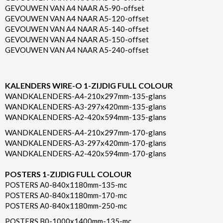
GEVOUWEN VAN A4 NAAR A5-90-offset
GEVOUWEN VAN A4 NAAR A5-120-offset
GEVOUWEN VAN A4 NAAR A5-140-offset
GEVOUWEN VAN A4 NAAR A5-150-offset
GEVOUWEN VAN A4 NAAR A5-240-offset
KALENDERS WIRE-O 1-ZIJDIG FULL COLOUR
WANDKALENDERS-A4-210x297mm-135-glans
WANDKALENDERS-A3-297x420mm-135-glans
WANDKALENDERS-A2-420x594mm-135-glans
WANDKALENDERS-A4-210x297mm-170-glans
WANDKALENDERS-A3-297x420mm-170-glans
WANDKALENDERS-A2-420x594mm-170-glans
POSTERS 1-ZIJDIG FULL COLOUR
POSTERS A0-840x1180mm-135-mc
POSTERS A0-840x1180mm-170-mc
POSTERS A0-840x1180mm-250-mc
POSTERS B0-1000x1400mm-135-mc