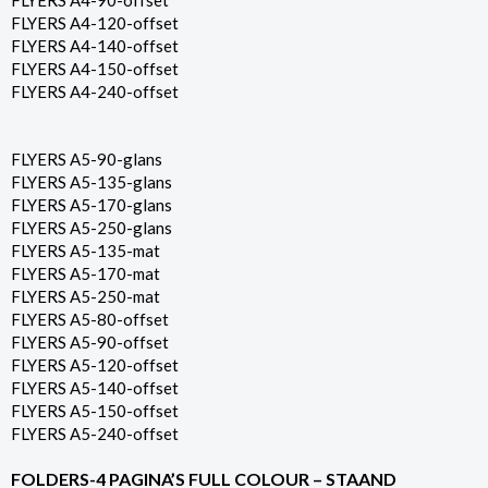
FLYERS A4-90-offset
FLYERS A4-120-offset
FLYERS A4-140-offset
FLYERS A4-150-offset
FLYERS A4-240-offset
FLYERS A5-90-glans
FLYERS A5-135-glans
FLYERS A5-170-glans
FLYERS A5-250-glans
FLYERS A5-135-mat
FLYERS A5-170-mat
FLYERS A5-250-mat
FLYERS A5-80-offset
FLYERS A5-90-offset
FLYERS A5-120-offset
FLYERS A5-140-offset
FLYERS A5-150-offset
FLYERS A5-240-offset
FOLDERS-4 PAGINA’S FULL COLOUR – STAAND