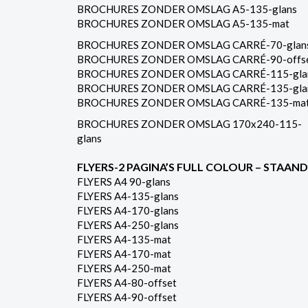
BROCHURES ZONDER OMSLAG A5-135-glans
BROCHURES ZONDER OMSLAG A5-135-mat
BROCHURES ZONDER OMSLAG CARRÉ-70-glan
BROCHURES ZONDER OMSLAG CARRÉ-90-offs
BROCHURES ZONDER OMSLAG CARRÉ-115-gla
BROCHURES ZONDER OMSLAG CARRÉ-135-gla
BROCHURES ZONDER OMSLAG CARRÉ-135-ma
BROCHURES ZONDER OMSLAG 170x240-115-
glans
FLYERS-2 PAGINA’S FULL COLOUR – STAAND
FLYERS A4 90-glans
FLYERS A4-135-glans
FLYERS A4-170-glans
FLYERS A4-250-glans
FLYERS A4-135-mat
FLYERS A4-170-mat
FLYERS A4-250-mat
FLYERS A4-80-offset
FLYERS A4-90-offset