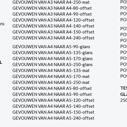
PO
GEVOUWEN VAN A3 NAAR A4-250-mat
PO
GEVOUWEN VAN A3 NAAR A4-80-offset
PO
GEVOUWEN VAN A3 NAAR A4-90-offset
PO
GEVOUWEN VAN A3 NAAR A4-120-offset
ns
GEVOUWEN VAN A3 NAAR A4-140-offset
PO
GEVOUWEN VAN A3 NAAR A4-150-offset
PO
GEVOUWEN VAN A3 NAAR A4-240-offset
PO
PO
GEVOUWEN VAN A4 NAAR A5-90-glans
PO
GEVOUWEN VAN A4 NAAR A5-135-glans
PO
GEVOUWEN VAN A4 NAAR A5-170-glans
L
PO
GEVOUWEN VAN A4 NAAR A5-250-glans
PO
GEVOUWEN VAN A4 NAAR A5-135-mat
PO
GEVOUWEN VAN A4 NAAR A5-170-mat
GEVOUWEN VAN A4 NAAR A5-250-mat
TE
GEVOUWEN VAN A4 NAAR A5-80-offset
GL
GEVOUWEN VAN A4 NAAR A5-90-offset
GEVOUWEN VAN A4 NAAR A5-120-offset
25
GEVOUWEN VAN A4 NAAR A5-140-offset
GEVOUWEN VAN A4 NAAR A5-150-offset
GEVOUWEN VAN A4 NAAR A5-240-offset