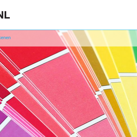
kenen