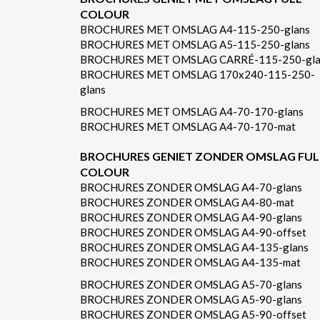
COLOUR
BROCHURES MET OMSLAG A4-115-250-glans
BROCHURES MET OMSLAG A5-115-250-glans
BROCHURES MET OMSLAG CARRÉ-115-250-gla
BROCHURES MET OMSLAG 170x240-115-250-
glans
BROCHURES MET OMSLAG A4-70-170-glans
BROCHURES MET OMSLAG A4-70-170-mat
BROCHURES GENIET ZONDER OMSLAG FUL
COLOUR
BROCHURES ZONDER OMSLAG A4-70-glans
BROCHURES ZONDER OMSLAG A4-80-mat
BROCHURES ZONDER OMSLAG A4-90-glans
BROCHURES ZONDER OMSLAG A4-90-offset
BROCHURES ZONDER OMSLAG A4-135-glans
BROCHURES ZONDER OMSLAG A4-135-mat
BROCHURES ZONDER OMSLAG A5-70-glans
BROCHURES ZONDER OMSLAG A5-90-glans
BROCHURES ZONDER OMSLAG A5-90-offset