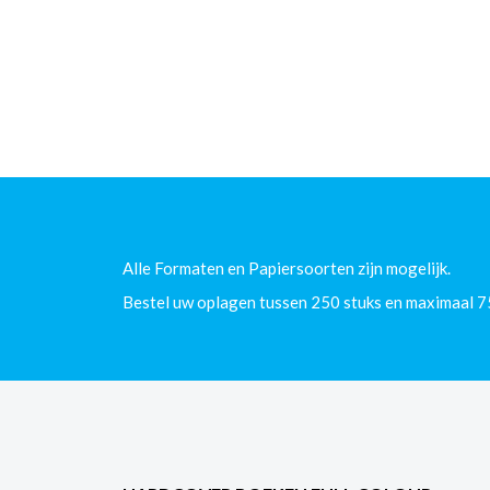
Alle Formaten en Papiersoorten zijn mogelijk.
Bestel uw oplagen tussen 250 stuks en maximaal 7