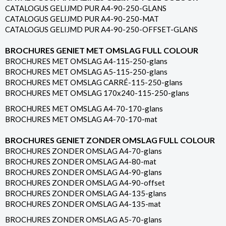
CATALOGUS GELIJMD PUR A4-90-250-GLANS
CATALOGUS GELIJMD PUR A4-90-250-MAT
CATALOGUS GELIJMD PUR A4-90-250-OFFSET-GLANS
BROCHURES GENIET MET OMSLAG FULL COLOUR
BROCHURES MET OMSLAG A4-115-250-glans
BROCHURES MET OMSLAG A5-115-250-glans
BROCHURES MET OMSLAG CARRÉ-115-250-glans
BROCHURES MET OMSLAG 170x240-115-250-glans
BROCHURES MET OMSLAG A4-70-170-glans
BROCHURES MET OMSLAG A4-70-170-mat
BROCHURES GENIET ZONDER OMSLAG FULL COLOUR
BROCHURES ZONDER OMSLAG A4-70-glans
BROCHURES ZONDER OMSLAG A4-80-mat
BROCHURES ZONDER OMSLAG A4-90-glans
BROCHURES ZONDER OMSLAG A4-90-offset
BROCHURES ZONDER OMSLAG A4-135-glans
BROCHURES ZONDER OMSLAG A4-135-mat
BROCHURES ZONDER OMSLAG A5-70-glans