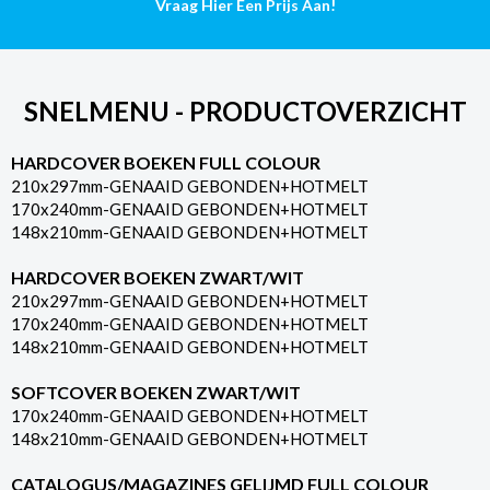
Vraag Hier Een Prijs Aan!
SNELMENU - PRODUCTOVERZICHT
HARDCOVER BOEKEN FULL COLOUR
210x297mm-GENAAID GEBONDEN+HOTMELT
170x240mm-GENAAID GEBONDEN+HOTMELT
148x210mm-GENAAID GEBONDEN+HOTMELT
HARDCOVER BOEKEN ZWART/WIT
210x297mm-GENAAID GEBONDEN+HOTMELT
170x240mm-GENAAID GEBONDEN+HOTMELT
148x210mm-GENAAID GEBONDEN+HOTMELT
SOFTCOVER BOEKEN ZWART/WIT
170x240mm-GENAAID GEBONDEN+HOTMELT
148x210mm-GENAAID GEBONDEN+HOTMELT
CATALOGUS/MAGAZINES GELIJMD FULL COLOUR