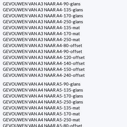
GEVOUWEN VAN A3 NAAR A4-90-glans
GEVOUWEN VAN A3 NAAR A4-135-glans
GEVOUWEN VAN A3 NAAR A4-170-glans
GEVOUWEN VAN A3 NAAR A4-250-glans
GEVOUWEN VAN A3 NAAR A4-135-mat
GEVOUWEN VAN A3 NAAR A4-170-mat
GEVOUWEN VAN A3 NAAR A4-250-mat
GEVOUWEN VAN A3 NAAR A4-80-offset
GEVOUWEN VAN A3 NAAR A4-90-offset
GEVOUWEN VAN A3 NAAR A4-120-offset
GEVOUWEN VAN A3 NAAR A4-140-offset
GEVOUWEN VAN A3 NAAR A4-150-offset
GEVOUWEN VAN A3 NAAR A4-240-offset
GEVOUWEN VAN A4 NAAR A5-90-glans
GEVOUWEN VAN A4 NAAR A5-135-glans
GEVOUWEN VAN A4 NAAR A5-170-glans
GEVOUWEN VAN A4 NAAR A5-250-glans
GEVOUWEN VAN A4 NAAR A5-135-mat
GEVOUWEN VAN A4 NAAR A5-170-mat
GEVOUWEN VAN A4 NAAR A5-250-mat
GEVOUWEN VAN A4 NAAR A5-80-offset