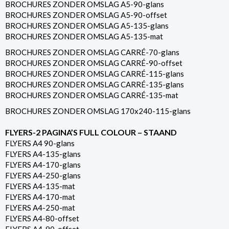
BROCHURES ZONDER OMSLAG A5-90-glans
BROCHURES ZONDER OMSLAG A5-90-offset
BROCHURES ZONDER OMSLAG A5-135-glans
BROCHURES ZONDER OMSLAG A5-135-mat
BROCHURES ZONDER OMSLAG CARRÉ-70-glans
BROCHURES ZONDER OMSLAG CARRÉ-90-offset
BROCHURES ZONDER OMSLAG CARRÉ-115-glans
BROCHURES ZONDER OMSLAG CARRÉ-135-glans
BROCHURES ZONDER OMSLAG CARRÉ-135-mat
BROCHURES ZONDER OMSLAG 170x240-115-glans
FLYERS-2 PAGINA’S FULL COLOUR – STAAND
FLYERS A4 90-glans
FLYERS A4-135-glans
FLYERS A4-170-glans
FLYERS A4-250-glans
FLYERS A4-135-mat
FLYERS A4-170-mat
FLYERS A4-250-mat
FLYERS A4-80-offset