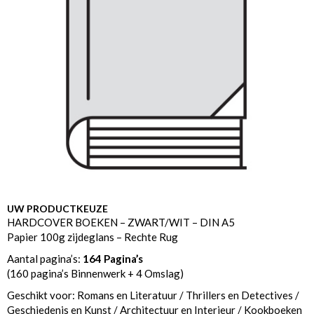
UW PRODUCTKEUZE
HARDCOVER BOEKEN – ZWART/WIT – DIN A5
Papier 100g zijdeglans – Rechte Rug
Aantal pagina’s:
164 Pagina’s
(160 pagina’s Binnenwerk + 4 Omslag)
Geschikt voor: Romans en Literatuur / Thrillers en Detectives /
Geschiedenis en Kunst / Architectuur en Interieur / Kookboeken