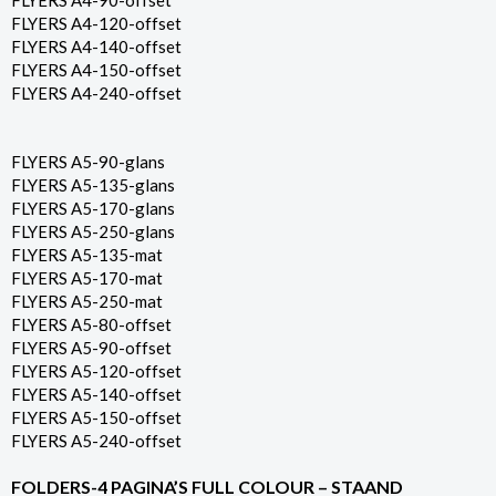
FLYERS A4-90-offset
FLYERS A4-120-offset
FLYERS A4-140-offset
FLYERS A4-150-offset
FLYERS A4-240-offset
FLYERS A5-90-glans
FLYERS A5-135-glans
FLYERS A5-170-glans
FLYERS A5-250-glans
FLYERS A5-135-mat
FLYERS A5-170-mat
FLYERS A5-250-mat
FLYERS A5-80-offset
FLYERS A5-90-offset
FLYERS A5-120-offset
FLYERS A5-140-offset
FLYERS A5-150-offset
FLYERS A5-240-offset
FOLDERS-4 PAGINA’S FULL COLOUR – STAAND