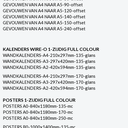
GEVOUWEN VAN A4 NAAR A5-90-offset
GEVOUWEN VAN A4 NAAR A5-120-offset
GEVOUWEN VAN A4 NAAR A5-140-offset
GEVOUWEN VAN A4 NAAR A5-150-offset
GEVOUWEN VAN A4 NAAR A5-240-offset
KALENDERS WIRE-O 1-ZIJDIG FULL COLOUR
WANDKALENDERS-A4-210x297mm-135-glans
WANDKALENDERS-A3-297x420mm-135-glans
WANDKALENDERS-A2-420x594mm-135-glans
WANDKALENDERS-A4-210x297mm-170-glans
WANDKALENDERS-A3-297x420mm-170-glans
WANDKALENDERS-A2-420x594mm-170-glans
POSTERS 1-ZIJDIG FULL COLOUR
POSTERS A0-840x1180mm-135-mc
POSTERS A0-840x1180mm-170-mc
POSTERS A0-840x1180mm-250-mc
POSTERS B0-1000x1400mm-135-mc