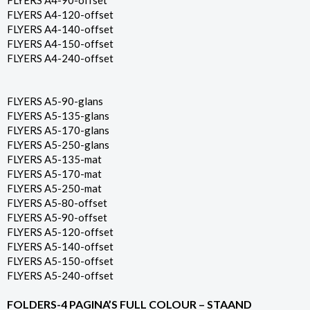
FLYERS A4-90-offset
FLYERS A4-120-offset
FLYERS A4-140-offset
FLYERS A4-150-offset
FLYERS A4-240-offset
FLYERS A5-90-glans
FLYERS A5-135-glans
FLYERS A5-170-glans
FLYERS A5-250-glans
FLYERS A5-135-mat
FLYERS A5-170-mat
FLYERS A5-250-mat
FLYERS A5-80-offset
FLYERS A5-90-offset
FLYERS A5-120-offset
FLYERS A5-140-offset
FLYERS A5-150-offset
FLYERS A5-240-offset
FOLDERS-4 PAGINA’S FULL COLOUR – STAAND