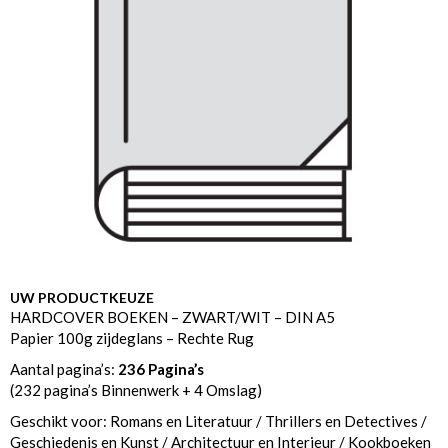
UW PRODUCTKEUZE
HARDCOVER BOEKEN – ZWART/WIT – DIN A5
Papier 100g zijdeglans – Rechte Rug
Aantal pagina’s:
236 Pagina’s
(232 pagina’s Binnenwerk + 4 Omslag)
Geschikt voor: Romans en Literatuur / Thrillers en Detectives /
Geschiedenis en Kunst / Architectuur en Interieur / Kookboeken