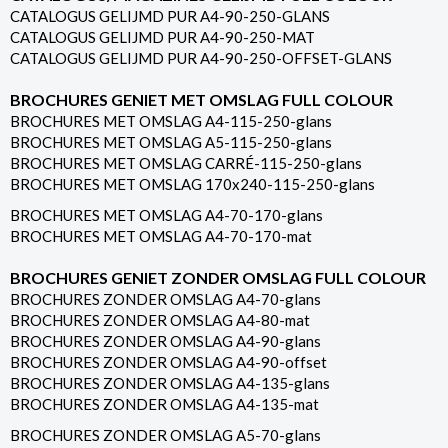
CATALOGUS GELIJMD PUR A4-90-250-GLANS
CATALOGUS GELIJMD PUR A4-90-250-MAT
CATALOGUS GELIJMD PUR A4-90-250-OFFSET-GLANS
BROCHURES GENIET MET OMSLAG FULL COLOUR
BROCHURES MET OMSLAG A4-115-250-glans
BROCHURES MET OMSLAG A5-115-250-glans
BROCHURES MET OMSLAG CARRÉ-115-250-glans
BROCHURES MET OMSLAG 170x240-115-250-glans
BROCHURES MET OMSLAG A4-70-170-glans
BROCHURES MET OMSLAG A4-70-170-mat
BROCHURES GENIET ZONDER OMSLAG FULL COLOUR
BROCHURES ZONDER OMSLAG A4-70-glans
BROCHURES ZONDER OMSLAG A4-80-mat
BROCHURES ZONDER OMSLAG A4-90-glans
BROCHURES ZONDER OMSLAG A4-90-offset
BROCHURES ZONDER OMSLAG A4-135-glans
BROCHURES ZONDER OMSLAG A4-135-mat
BROCHURES ZONDER OMSLAG A5-70-glans