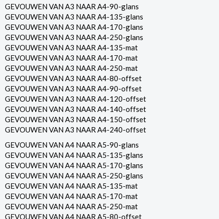
GEVOUWEN VAN A3 NAAR A4-90-glans
GEVOUWEN VAN A3 NAAR A4-135-glans
GEVOUWEN VAN A3 NAAR A4-170-glans
GEVOUWEN VAN A3 NAAR A4-250-glans
GEVOUWEN VAN A3 NAAR A4-135-mat
GEVOUWEN VAN A3 NAAR A4-170-mat
GEVOUWEN VAN A3 NAAR A4-250-mat
GEVOUWEN VAN A3 NAAR A4-80-offset
GEVOUWEN VAN A3 NAAR A4-90-offset
GEVOUWEN VAN A3 NAAR A4-120-offset
GEVOUWEN VAN A3 NAAR A4-140-offset
GEVOUWEN VAN A3 NAAR A4-150-offset
GEVOUWEN VAN A3 NAAR A4-240-offset
GEVOUWEN VAN A4 NAAR A5-90-glans
GEVOUWEN VAN A4 NAAR A5-135-glans
GEVOUWEN VAN A4 NAAR A5-170-glans
GEVOUWEN VAN A4 NAAR A5-250-glans
GEVOUWEN VAN A4 NAAR A5-135-mat
GEVOUWEN VAN A4 NAAR A5-170-mat
GEVOUWEN VAN A4 NAAR A5-250-mat
GEVOUWEN VAN A4 NAAR A5-80-offset