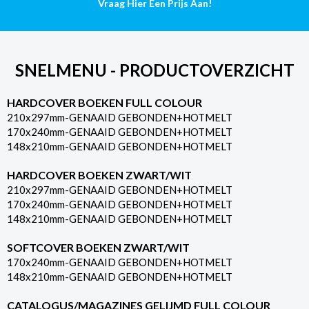
Vraag Hier Een Prijs Aan!
SNELMENU - PRODUCTOVERZICHT
HARDCOVER BOEKEN FULL COLOUR
210x297mm-GENAAID GEBONDEN+HOTMELT
170x240mm-GENAAID GEBONDEN+HOTMELT
148x210mm-GENAAID GEBONDEN+HOTMELT
HARDCOVER BOEKEN ZWART/WIT
210x297mm-GENAAID GEBONDEN+HOTMELT
170x240mm-GENAAID GEBONDEN+HOTMELT
148x210mm-GENAAID GEBONDEN+HOTMELT
SOFTCOVER BOEKEN ZWART/WIT
170x240mm-GENAAID GEBONDEN+HOTMELT
148x210mm-GENAAID GEBONDEN+HOTMELT
CATALOGUS/MAGAZINES GELIJMD FULL COLOUR