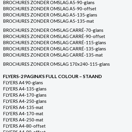
BROCHURES ZONDER OMSLAG A5-90-glans
BROCHURES ZONDER OMSLAG A5-90-offset
BROCHURES ZONDER OMSLAG A5-135-glans
BROCHURES ZONDER OMSLAG A5-135-mat
BROCHURES ZONDER OMSLAG CARRÉ-70-glans
BROCHURES ZONDER OMSLAG CARRÉ-90-offset
BROCHURES ZONDER OMSLAG CARRÉ-115-glans
BROCHURES ZONDER OMSLAG CARRÉ-135-glans
BROCHURES ZONDER OMSLAG CARRÉ-135-mat
BROCHURES ZONDER OMSLAG 170x240-115-glans
FLYERS-2 PAGINA’S FULL COLOUR – STAAND
FLYERS A4 90-glans
FLYERS A4-135-glans
FLYERS A4-170-glans
FLYERS A4-250-glans
FLYERS A4-135-mat
FLYERS A4-170-mat
FLYERS A4-250-mat
FLYERS A4-80-offset