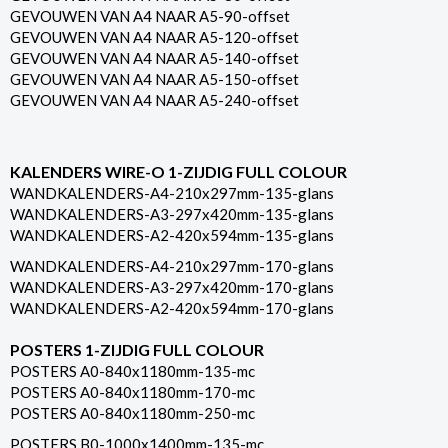
GEVOUWEN VAN A4 NAAR A5-90-offset
GEVOUWEN VAN A4 NAAR A5-120-offset
GEVOUWEN VAN A4 NAAR A5-140-offset
GEVOUWEN VAN A4 NAAR A5-150-offset
GEVOUWEN VAN A4 NAAR A5-240-offset
KALENDERS WIRE-O 1-ZIJDIG FULL COLOUR
WANDKALENDERS-A4-210x297mm-135-glans
WANDKALENDERS-A3-297x420mm-135-glans
WANDKALENDERS-A2-420x594mm-135-glans
WANDKALENDERS-A4-210x297mm-170-glans
WANDKALENDERS-A3-297x420mm-170-glans
WANDKALENDERS-A2-420x594mm-170-glans
POSTERS 1-ZIJDIG FULL COLOUR
POSTERS A0-840x1180mm-135-mc
POSTERS A0-840x1180mm-170-mc
POSTERS A0-840x1180mm-250-mc
POSTERS B0-1000x1400mm-135-mc