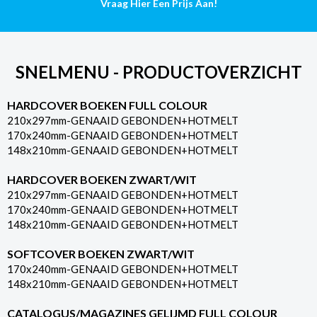
Vraag Hier Een Prijs Aan!
SNELMENU - PRODUCTOVERZICHT
HARDCOVER BOEKEN FULL COLOUR
210x297mm-GENAAID GEBONDEN+HOTMELT
170x240mm-GENAAID GEBONDEN+HOTMELT
148x210mm-GENAAID GEBONDEN+HOTMELT
HARDCOVER BOEKEN ZWART/WIT
210x297mm-GENAAID GEBONDEN+HOTMELT
170x240mm-GENAAID GEBONDEN+HOTMELT
148x210mm-GENAAID GEBONDEN+HOTMELT
SOFTCOVER BOEKEN ZWART/WIT
170x240mm-GENAAID GEBONDEN+HOTMELT
148x210mm-GENAAID GEBONDEN+HOTMELT
CATALOGUS/MAGAZINES GELIJMD FULL COLOUR