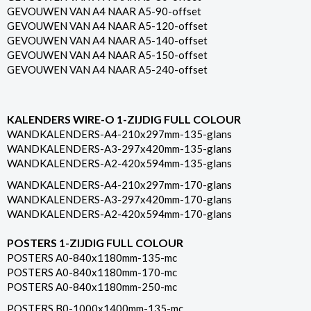
GEVOUWEN VAN A4 NAAR A5-90-offset
GEVOUWEN VAN A4 NAAR A5-120-offset
GEVOUWEN VAN A4 NAAR A5-140-offset
GEVOUWEN VAN A4 NAAR A5-150-offset
GEVOUWEN VAN A4 NAAR A5-240-offset
KALENDERS WIRE-O 1-ZIJDIG FULL COLOUR
WANDKALENDERS-A4-210x297mm-135-glans
WANDKALENDERS-A3-297x420mm-135-glans
WANDKALENDERS-A2-420x594mm-135-glans
WANDKALENDERS-A4-210x297mm-170-glans
WANDKALENDERS-A3-297x420mm-170-glans
WANDKALENDERS-A2-420x594mm-170-glans
POSTERS 1-ZIJDIG FULL COLOUR
POSTERS A0-840x1180mm-135-mc
POSTERS A0-840x1180mm-170-mc
POSTERS A0-840x1180mm-250-mc
POSTERS B0-1000x1400mm-135-mc