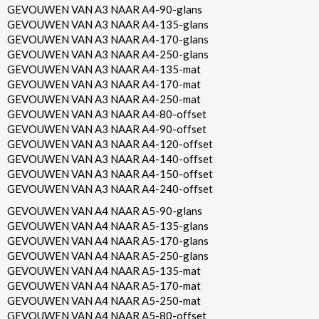
GEVOUWEN VAN A3 NAAR A4-90-glans
GEVOUWEN VAN A3 NAAR A4-135-glans
GEVOUWEN VAN A3 NAAR A4-170-glans
GEVOUWEN VAN A3 NAAR A4-250-glans
GEVOUWEN VAN A3 NAAR A4-135-mat
GEVOUWEN VAN A3 NAAR A4-170-mat
GEVOUWEN VAN A3 NAAR A4-250-mat
GEVOUWEN VAN A3 NAAR A4-80-offset
GEVOUWEN VAN A3 NAAR A4-90-offset
GEVOUWEN VAN A3 NAAR A4-120-offset
GEVOUWEN VAN A3 NAAR A4-140-offset
GEVOUWEN VAN A3 NAAR A4-150-offset
GEVOUWEN VAN A3 NAAR A4-240-offset
GEVOUWEN VAN A4 NAAR A5-90-glans
GEVOUWEN VAN A4 NAAR A5-135-glans
GEVOUWEN VAN A4 NAAR A5-170-glans
GEVOUWEN VAN A4 NAAR A5-250-glans
GEVOUWEN VAN A4 NAAR A5-135-mat
GEVOUWEN VAN A4 NAAR A5-170-mat
GEVOUWEN VAN A4 NAAR A5-250-mat
GEVOUWEN VAN A4 NAAR A5-80-offset