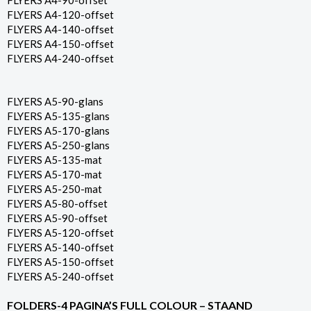
FLYERS A4-90-offset
FLYERS A4-120-offset
FLYERS A4-140-offset
FLYERS A4-150-offset
FLYERS A4-240-offset
FLYERS A5-90-glans
FLYERS A5-135-glans
FLYERS A5-170-glans
FLYERS A5-250-glans
FLYERS A5-135-mat
FLYERS A5-170-mat
FLYERS A5-250-mat
FLYERS A5-80-offset
FLYERS A5-90-offset
FLYERS A5-120-offset
FLYERS A5-140-offset
FLYERS A5-150-offset
FLYERS A5-240-offset
FOLDERS-4 PAGINA’S FULL COLOUR – STAAND