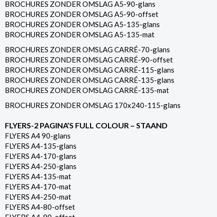
BROCHURES ZONDER OMSLAG A5-90-glans
BROCHURES ZONDER OMSLAG A5-90-offset
BROCHURES ZONDER OMSLAG A5-135-glans
BROCHURES ZONDER OMSLAG A5-135-mat
BROCHURES ZONDER OMSLAG CARRÉ-70-glans
BROCHURES ZONDER OMSLAG CARRÉ-90-offset
BROCHURES ZONDER OMSLAG CARRÉ-115-glans
BROCHURES ZONDER OMSLAG CARRÉ-135-glans
BROCHURES ZONDER OMSLAG CARRÉ-135-mat
BROCHURES ZONDER OMSLAG 170x240-115-glans
FLYERS-2 PAGINA’S FULL COLOUR – STAAND
FLYERS A4 90-glans
FLYERS A4-135-glans
FLYERS A4-170-glans
FLYERS A4-250-glans
FLYERS A4-135-mat
FLYERS A4-170-mat
FLYERS A4-250-mat
FLYERS A4-80-offset