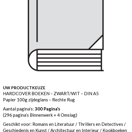
UW PRODUCTKEUZE
HARDCOVER BOEKEN – ZWART/WIT – DIN A5
Papier 100g zijdeglans – Rechte Rug
Aantal pagina’s:
300 Pagina’s
(296 pagina’s Binnenwerk + 4 Omslag)
Geschikt voor: Romans en Literatuur / Thrillers en Detectives /
Geschiedenis en Kunst / Architectuur en Interieur / Kookboeken