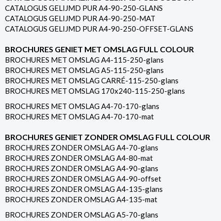
CATALOGUS GELIJMD PUR A4-90-250-GLANS
CATALOGUS GELIJMD PUR A4-90-250-MAT
CATALOGUS GELIJMD PUR A4-90-250-OFFSET-GLANS
BROCHURES GENIET MET OMSLAG FULL COLOUR
BROCHURES MET OMSLAG A4-115-250-glans
BROCHURES MET OMSLAG A5-115-250-glans
BROCHURES MET OMSLAG CARRÉ-115-250-glans
BROCHURES MET OMSLAG 170x240-115-250-glans
BROCHURES MET OMSLAG A4-70-170-glans
BROCHURES MET OMSLAG A4-70-170-mat
BROCHURES GENIET ZONDER OMSLAG FULL COLOUR
BROCHURES ZONDER OMSLAG A4-70-glans
BROCHURES ZONDER OMSLAG A4-80-mat
BROCHURES ZONDER OMSLAG A4-90-glans
BROCHURES ZONDER OMSLAG A4-90-offset
BROCHURES ZONDER OMSLAG A4-135-glans
BROCHURES ZONDER OMSLAG A4-135-mat
BROCHURES ZONDER OMSLAG A5-70-glans