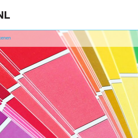
kenen