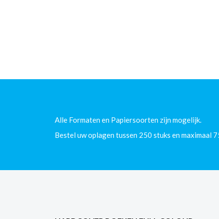
Alle Formaten en Papiersoorten zijn mogelijk.
Bestel uw oplagen tussen 250 stuks en maximaal 7