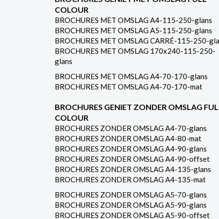
COLOUR
BROCHURES MET OMSLAG A4-115-250-glans
BROCHURES MET OMSLAG A5-115-250-glans
BROCHURES MET OMSLAG CARRÉ-115-250-gla
BROCHURES MET OMSLAG 170x240-115-250-
glans
BROCHURES MET OMSLAG A4-70-170-glans
BROCHURES MET OMSLAG A4-70-170-mat
BROCHURES GENIET ZONDER OMSLAG FUL
COLOUR
BROCHURES ZONDER OMSLAG A4-70-glans
BROCHURES ZONDER OMSLAG A4-80-mat
BROCHURES ZONDER OMSLAG A4-90-glans
BROCHURES ZONDER OMSLAG A4-90-offset
BROCHURES ZONDER OMSLAG A4-135-glans
BROCHURES ZONDER OMSLAG A4-135-mat
BROCHURES ZONDER OMSLAG A5-70-glans
BROCHURES ZONDER OMSLAG A5-90-glans
BROCHURES ZONDER OMSLAG A5-90-offset