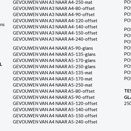
PO
GEVOUWEN VAN A3 NAAR A4-250-mat
PO
GEVOUWEN VAN A3 NAAR A4-80-offset
PO
GEVOUWEN VAN A3 NAAR A4-90-offset
PO
GEVOUWEN VAN A3 NAAR A4-120-offset
ns
GEVOUWEN VAN A3 NAAR A4-140-offset
PO
GEVOUWEN VAN A3 NAAR A4-150-offset
PO
GEVOUWEN VAN A3 NAAR A4-240-offset
PO
PO
GEVOUWEN VAN A4 NAAR A5-90-glans
PO
GEVOUWEN VAN A4 NAAR A5-135-glans
PO
GEVOUWEN VAN A4 NAAR A5-170-glans
L
PO
GEVOUWEN VAN A4 NAAR A5-250-glans
PO
GEVOUWEN VAN A4 NAAR A5-135-mat
PO
GEVOUWEN VAN A4 NAAR A5-170-mat
GEVOUWEN VAN A4 NAAR A5-250-mat
TE
GEVOUWEN VAN A4 NAAR A5-80-offset
GL
GEVOUWEN VAN A4 NAAR A5-90-offset
GEVOUWEN VAN A4 NAAR A5-120-offset
25
GEVOUWEN VAN A4 NAAR A5-140-offset
GEVOUWEN VAN A4 NAAR A5-150-offset
GEVOUWEN VAN A4 NAAR A5-240-offset