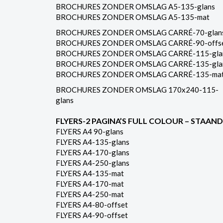
BROCHURES ZONDER OMSLAG A5-135-glans
BROCHURES ZONDER OMSLAG A5-135-mat
BROCHURES ZONDER OMSLAG CARRÉ-70-glan
BROCHURES ZONDER OMSLAG CARRÉ-90-offs
BROCHURES ZONDER OMSLAG CARRÉ-115-gla
BROCHURES ZONDER OMSLAG CARRÉ-135-gla
BROCHURES ZONDER OMSLAG CARRÉ-135-ma
BROCHURES ZONDER OMSLAG 170x240-115-
glans
FLYERS-2 PAGINA’S FULL COLOUR – STAAND
FLYERS A4 90-glans
FLYERS A4-135-glans
FLYERS A4-170-glans
FLYERS A4-250-glans
FLYERS A4-135-mat
FLYERS A4-170-mat
FLYERS A4-250-mat
FLYERS A4-80-offset
FLYERS A4-90-offset