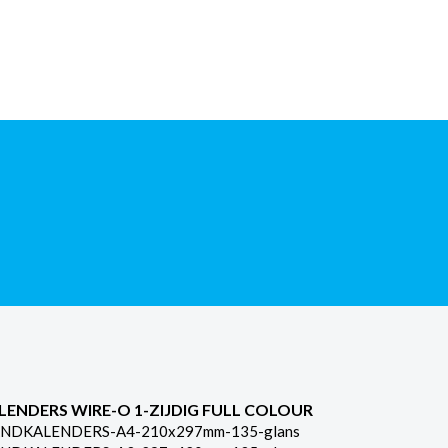
LENDERS WIRE-O 1-ZIJDIG FULL COLOUR
NDKALENDERS-A4-210x297mm-135-glans