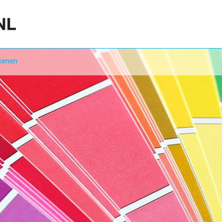
kenen