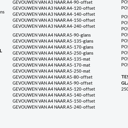
PO
GEVOUWEN VAN A3 NAAR A4-90-offset
PO
GEVOUWEN VAN A3 NAAR A4-120-offset
ns
GEVOUWEN VAN A3 NAAR A4-140-offset
PO
GEVOUWEN VAN A3 NAAR A4-150-offset
PO
GEVOUWEN VAN A3 NAAR A4-240-offset
PO
PO
GEVOUWEN VAN A4 NAAR A5-90-glans
PO
GEVOUWEN VAN A4 NAAR A5-135-glans
PO
GEVOUWEN VAN A4 NAAR A5-170-glans
L
PO
GEVOUWEN VAN A4 NAAR A5-250-glans
PO
GEVOUWEN VAN A4 NAAR A5-135-mat
PO
GEVOUWEN VAN A4 NAAR A5-170-mat
GEVOUWEN VAN A4 NAAR A5-250-mat
TE
GEVOUWEN VAN A4 NAAR A5-80-offset
GL
GEVOUWEN VAN A4 NAAR A5-90-offset
GEVOUWEN VAN A4 NAAR A5-120-offset
25
GEVOUWEN VAN A4 NAAR A5-140-offset
GEVOUWEN VAN A4 NAAR A5-150-offset
GEVOUWEN VAN A4 NAAR A5-240-offset