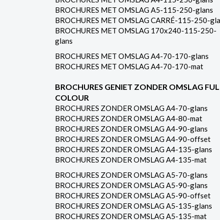
BROCHURES MET OMSLAG A5-115-250-glans
BROCHURES MET OMSLAG CARRÉ-115-250-gla
BROCHURES MET OMSLAG 170x240-115-250-
glans
BROCHURES MET OMSLAG A4-70-170-glans
BROCHURES MET OMSLAG A4-70-170-mat
BROCHURES GENIET ZONDER OMSLAG FUL
COLOUR
BROCHURES ZONDER OMSLAG A4-70-glans
BROCHURES ZONDER OMSLAG A4-80-mat
BROCHURES ZONDER OMSLAG A4-90-glans
BROCHURES ZONDER OMSLAG A4-90-offset
BROCHURES ZONDER OMSLAG A4-135-glans
BROCHURES ZONDER OMSLAG A4-135-mat
BROCHURES ZONDER OMSLAG A5-70-glans
BROCHURES ZONDER OMSLAG A5-90-glans
BROCHURES ZONDER OMSLAG A5-90-offset
BROCHURES ZONDER OMSLAG A5-135-glans
BROCHURES ZONDER OMSLAG A5-135-mat