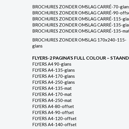
BROCHURES ZONDER OMSLAG CARRÉ-70-glan
BROCHURES ZONDER OMSLAG CARRÉ-90-offs
BROCHURES ZONDER OMSLAG CARRÉ-115-gla
BROCHURES ZONDER OMSLAG CARRÉ-135-gla
BROCHURES ZONDER OMSLAG CARRÉ-135-ma
BROCHURES ZONDER OMSLAG 170x240-115-
glans
FLYERS-2 PAGINA’S FULL COLOUR – STAAND
FLYERS A4 90-glans
FLYERS A4-135-glans
FLYERS A4-170-glans
FLYERS A4-250-glans
FLYERS A4-135-mat
FLYERS A4-170-mat
FLYERS A4-250-mat
FLYERS A4-80-offset
FLYERS A4-90-offset
FLYERS A4-120-offset
FLYERS A4-140-offset