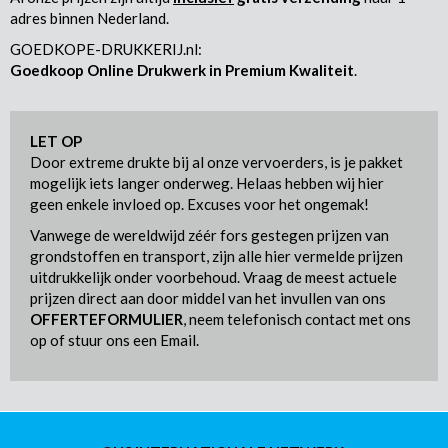
adres binnen Nederland.
GOEDKOPE-DRUKKERIJ.nl:
Goedkoop Online Drukwerk in Premium Kwaliteit
.
LET OP
Door extreme drukte bij al onze vervoerders, is je pakket
mogelijk iets langer onderweg. Helaas hebben wij hier
geen enkele invloed op. Excuses voor het ongemak!
Vanwege de wereldwijd zéér fors gestegen prijzen van
grondstoffen en transport, zijn alle hier vermelde prijzen
uitdrukkelijk onder voorbehoud. Vraag de meest actuele
prijzen direct aan door middel van het invullen van ons
OFFERTEFORMULIER
, neem telefonisch contact met ons
op of stuur ons een Email.