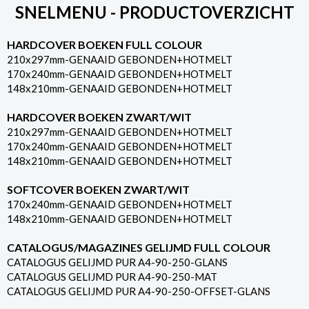
SNELMENU - PRODUCTOVERZICHT
HARDCOVER BOEKEN FULL COLOUR
210x297mm-GENAAID GEBONDEN+HOTMELT
170x240mm-GENAAID GEBONDEN+HOTMELT
148x210mm-GENAAID GEBONDEN+HOTMELT
HARDCOVER BOEKEN ZWART/WIT
210x297mm-GENAAID GEBONDEN+HOTMELT
170x240mm-GENAAID GEBONDEN+HOTMELT
148x210mm-GENAAID GEBONDEN+HOTMELT
SOFTCOVER BOEKEN ZWART/WIT
170x240mm-GENAAID GEBONDEN+HOTMELT
148x210mm-GENAAID GEBONDEN+HOTMELT
CATALOGUS/MAGAZINES GELIJMD FULL COLOUR
CATALOGUS GELIJMD PUR A4-90-250-GLANS
CATALOGUS GELIJMD PUR A4-90-250-MAT
CATALOGUS GELIJMD PUR A4-90-250-OFFSET-GLANS