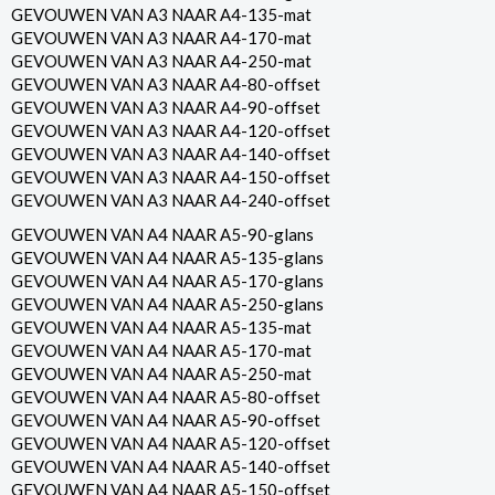
GEVOUWEN VAN A3 NAAR A4-135-mat
GEVOUWEN VAN A3 NAAR A4-170-mat
GEVOUWEN VAN A3 NAAR A4-250-mat
GEVOUWEN VAN A3 NAAR A4-80-offset
GEVOUWEN VAN A3 NAAR A4-90-offset
GEVOUWEN VAN A3 NAAR A4-120-offset
GEVOUWEN VAN A3 NAAR A4-140-offset
GEVOUWEN VAN A3 NAAR A4-150-offset
GEVOUWEN VAN A3 NAAR A4-240-offset
GEVOUWEN VAN A4 NAAR A5-90-glans
GEVOUWEN VAN A4 NAAR A5-135-glans
GEVOUWEN VAN A4 NAAR A5-170-glans
GEVOUWEN VAN A4 NAAR A5-250-glans
GEVOUWEN VAN A4 NAAR A5-135-mat
GEVOUWEN VAN A4 NAAR A5-170-mat
GEVOUWEN VAN A4 NAAR A5-250-mat
GEVOUWEN VAN A4 NAAR A5-80-offset
GEVOUWEN VAN A4 NAAR A5-90-offset
GEVOUWEN VAN A4 NAAR A5-120-offset
GEVOUWEN VAN A4 NAAR A5-140-offset
GEVOUWEN VAN A4 NAAR A5-150-offset