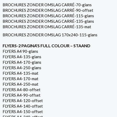
BROCHURES ZONDER OMSLAG CARRÉ-70-glans
BROCHURES ZONDER OMSLAG CARRÉ-90-offset
BROCHURES ZONDER OMSLAG CARRÉ-115-glans
BROCHURES ZONDER OMSLAG CARRÉ-135-glans
BROCHURES ZONDER OMSLAG CARRÉ-135-mat
BROCHURES ZONDER OMSLAG 170x240-115-glans
FLYERS-2 PAGINA’S FULL COLOUR – STAAND
FLYERS A4 90-glans
FLYERS A4-135-glans
FLYERS A4-170-glans
FLYERS A4-250-glans
FLYERS A4-135-mat
FLYERS A4-170-mat
FLYERS A4-250-mat
FLYERS A4-80-offset
FLYERS A4-90-offset
FLYERS A4-120-offset
FLYERS A4-140-offset
FLYERS A4-150-offset