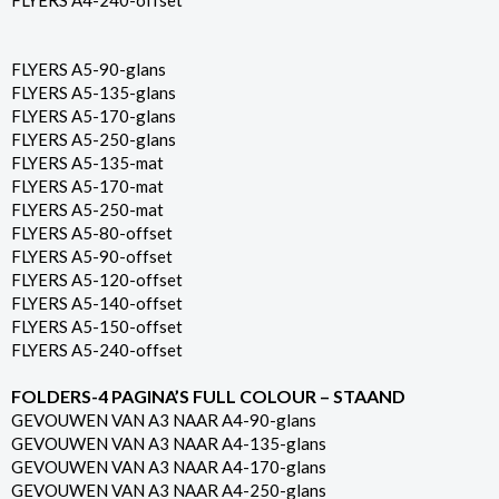
FLYERS A4-240-offset
FLYERS A5-90-glans
FLYERS A5-135-glans
FLYERS A5-170-glans
FLYERS A5-250-glans
FLYERS A5-135-mat
FLYERS A5-170-mat
FLYERS A5-250-mat
FLYERS A5-80-offset
FLYERS A5-90-offset
FLYERS A5-120-offset
FLYERS A5-140-offset
FLYERS A5-150-offset
FLYERS A5-240-offset
FOLDERS-4 PAGINA’S FULL COLOUR – STAAND
GEVOUWEN VAN A3 NAAR A4-90-glans
GEVOUWEN VAN A3 NAAR A4-135-glans
GEVOUWEN VAN A3 NAAR A4-170-glans
GEVOUWEN VAN A3 NAAR A4-250-glans