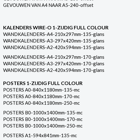
GEVOUWEN VAN A4 NAAR A5-240-offset
KALENDERS WIRE-O 1-ZIJDIG FULL COLOUR
WANDKALENDERS-A4-210x297mm-135-glans
WANDKALENDERS-A3-297x420mm-135-glans
WANDKALENDERS-A2-420x594mm-135-glans
WANDKALENDERS-A4-210x297mm-170-glans
WANDKALENDERS-A3-297x420mm-170-glans
WANDKALENDERS-A2-420x594mm-170-glans
POSTERS 1-ZIJDIG FULL COLOUR
POSTERS A0-840x1180mm-135-mc
POSTERS A0-840x1180mm-170-mc
POSTERS A0-840x1180mm-250-mc
POSTERS B0-1000x1400mm-135-mc
POSTERS B0-1000x1400mm-170-mc
POSTERS B0-1000x1400mm-250-mc
POSTERS A1-594x841mm-135-mc