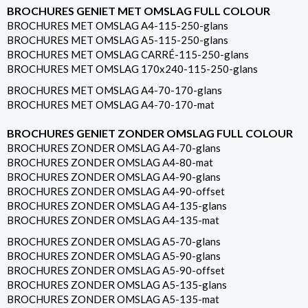
BROCHURES GENIET MET OMSLAG FULL COLOUR
BROCHURES MET OMSLAG A4-115-250-glans
BROCHURES MET OMSLAG A5-115-250-glans
BROCHURES MET OMSLAG CARRÉ-115-250-glans
BROCHURES MET OMSLAG 170x240-115-250-glans
BROCHURES MET OMSLAG A4-70-170-glans
BROCHURES MET OMSLAG A4-70-170-mat
BROCHURES GENIET ZONDER OMSLAG FULL COLOUR
BROCHURES ZONDER OMSLAG A4-70-glans
BROCHURES ZONDER OMSLAG A4-80-mat
BROCHURES ZONDER OMSLAG A4-90-glans
BROCHURES ZONDER OMSLAG A4-90-offset
BROCHURES ZONDER OMSLAG A4-135-glans
BROCHURES ZONDER OMSLAG A4-135-mat
BROCHURES ZONDER OMSLAG A5-70-glans
BROCHURES ZONDER OMSLAG A5-90-glans
BROCHURES ZONDER OMSLAG A5-90-offset
BROCHURES ZONDER OMSLAG A5-135-glans
BROCHURES ZONDER OMSLAG A5-135-mat