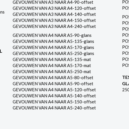
PO
GEVOUWEN VAN A3 NAAR A4-90-offset
PO
GEVOUWEN VAN A3 NAAR A4-120-offset
ns
GEVOUWEN VAN A3 NAAR A4-140-offset
PO
GEVOUWEN VAN A3 NAAR A4-150-offset
PO
GEVOUWEN VAN A3 NAAR A4-240-offset
PO
PO
GEVOUWEN VAN A4 NAAR A5-90-glans
PO
GEVOUWEN VAN A4 NAAR A5-135-glans
PO
GEVOUWEN VAN A4 NAAR A5-170-glans
L
PO
GEVOUWEN VAN A4 NAAR A5-250-glans
PO
GEVOUWEN VAN A4 NAAR A5-135-mat
PO
GEVOUWEN VAN A4 NAAR A5-170-mat
GEVOUWEN VAN A4 NAAR A5-250-mat
TE
GEVOUWEN VAN A4 NAAR A5-80-offset
GL
GEVOUWEN VAN A4 NAAR A5-90-offset
GEVOUWEN VAN A4 NAAR A5-120-offset
25
GEVOUWEN VAN A4 NAAR A5-140-offset
GEVOUWEN VAN A4 NAAR A5-150-offset
GEVOUWEN VAN A4 NAAR A5-240-offset