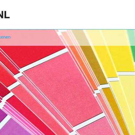
kenen