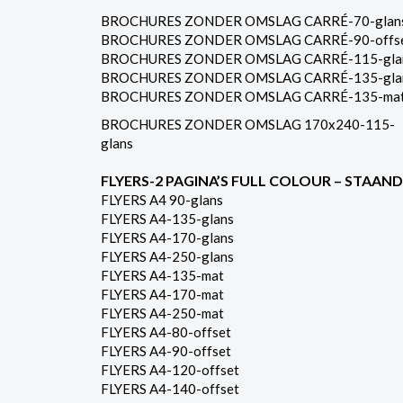
BROCHURES ZONDER OMSLAG CARRÉ-70-glan
BROCHURES ZONDER OMSLAG CARRÉ-90-offs
BROCHURES ZONDER OMSLAG CARRÉ-115-gla
BROCHURES ZONDER OMSLAG CARRÉ-135-gla
BROCHURES ZONDER OMSLAG CARRÉ-135-ma
BROCHURES ZONDER OMSLAG 170x240-115-
glans
FLYERS-2 PAGINA’S FULL COLOUR – STAAND
FLYERS A4 90-glans
FLYERS A4-135-glans
FLYERS A4-170-glans
FLYERS A4-250-glans
FLYERS A4-135-mat
FLYERS A4-170-mat
FLYERS A4-250-mat
FLYERS A4-80-offset
FLYERS A4-90-offset
FLYERS A4-120-offset
FLYERS A4-140-offset