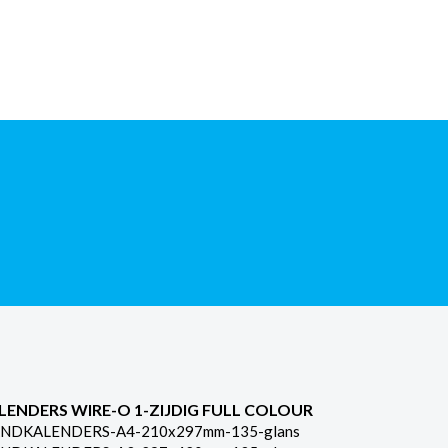
LENDERS WIRE-O 1-ZIJDIG FULL COLOUR
NDKALENDERS-A4-210x297mm-135-glans