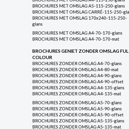
BROCHURES MET OMSLAG A5-115-250-glans
BROCHURES MET OMSLAG CARRÉ-115-250-gla
BROCHURES MET OMSLAG 170x240-115-250-
glans
BROCHURES MET OMSLAG A4-70-170-glans
BROCHURES MET OMSLAG A4-70-170-mat
BROCHURES GENIET ZONDER OMSLAG FUL
COLOUR
BROCHURES ZONDER OMSLAG A4-70-glans
BROCHURES ZONDER OMSLAG A4-80-mat
BROCHURES ZONDER OMSLAG A4-90-glans
BROCHURES ZONDER OMSLAG A4-90-offset
BROCHURES ZONDER OMSLAG A4-135-glans
BROCHURES ZONDER OMSLAG A4-135-mat
BROCHURES ZONDER OMSLAG A5-70-glans
BROCHURES ZONDER OMSLAG A5-90-glans
BROCHURES ZONDER OMSLAG A5-90-offset
BROCHURES ZONDER OMSLAG A5-135-glans
BROCHURES ZONDER OMSLAG A5-135-mat