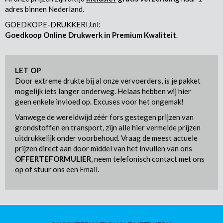
adres binnen Nederland.
GOEDKOPE-DRUKKERIJ.nl:
Goedkoop Online Drukwerk in Premium Kwaliteit
.
LET OP
Door extreme drukte bij al onze vervoerders, is je pakket
mogelijk iets langer onderweg. Helaas hebben wij hier
geen enkele invloed op. Excuses voor het ongemak!
Vanwege de wereldwijd zéér fors gestegen prijzen van
grondstoffen en transport, zijn alle hier vermelde prijzen
uitdrukkelijk onder voorbehoud. Vraag de meest actuele
prijzen direct aan door middel van het invullen van ons
OFFERTEFORMULIER
, neem telefonisch contact met ons
op of stuur ons een Email.