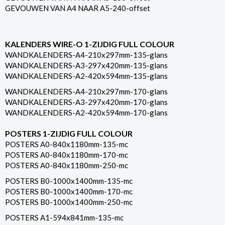
GEVOUWEN VAN A4 NAAR A5-240-offset
KALENDERS WIRE-O 1-ZIJDIG FULL COLOUR
WANDKALENDERS-A4-210x297mm-135-glans
WANDKALENDERS-A3-297x420mm-135-glans
WANDKALENDERS-A2-420x594mm-135-glans
WANDKALENDERS-A4-210x297mm-170-glans
WANDKALENDERS-A3-297x420mm-170-glans
WANDKALENDERS-A2-420x594mm-170-glans
POSTERS 1-ZIJDIG FULL COLOUR
POSTERS A0-840x1180mm-135-mc
POSTERS A0-840x1180mm-170-mc
POSTERS A0-840x1180mm-250-mc
POSTERS B0-1000x1400mm-135-mc
POSTERS B0-1000x1400mm-170-mc
POSTERS B0-1000x1400mm-250-mc
POSTERS A1-594x841mm-135-mc