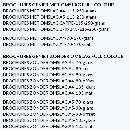
BROCHURES GENIET MET OMSLAG FULL COLOUR
BROCHURES MET OMSLAG A4-115-250-glans
BROCHURES MET OMSLAG A5-115-250-glans
BROCHURES MET OMSLAG CARRÉ-115-250-glans
BROCHURES MET OMSLAG 170x240-115-250-glans
BROCHURES MET OMSLAG A4-70-170-glans
BROCHURES MET OMSLAG A4-70-170-mat
BROCHURES GENIET ZONDER OMSLAG FULL COLOUR
BROCHURES ZONDER OMSLAG A4-70-glans
BROCHURES ZONDER OMSLAG A4-80-mat
BROCHURES ZONDER OMSLAG A4-90-glans
BROCHURES ZONDER OMSLAG A4-90-offset
BROCHURES ZONDER OMSLAG A4-135-glans
BROCHURES ZONDER OMSLAG A4-135-mat
BROCHURES ZONDER OMSLAG A5-70-glans
BROCHURES ZONDER OMSLAG A5-90-glans
BROCHURES ZONDER OMSLAG A5-90-offset
BROCHURES ZONDER OMSLAG A5-135-glans
BROCHURES ZONDER OMSLAG A5-135-mat