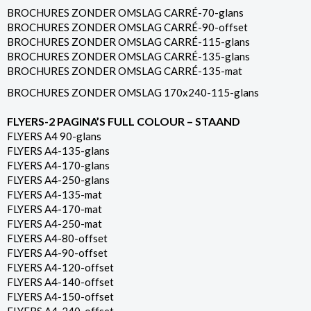
BROCHURES ZONDER OMSLAG CARRÉ-70-glans
BROCHURES ZONDER OMSLAG CARRÉ-90-offset
BROCHURES ZONDER OMSLAG CARRÉ-115-glans
BROCHURES ZONDER OMSLAG CARRÉ-135-glans
BROCHURES ZONDER OMSLAG CARRÉ-135-mat
BROCHURES ZONDER OMSLAG 170x240-115-glans
FLYERS-2 PAGINA’S FULL COLOUR – STAAND
FLYERS A4 90-glans
FLYERS A4-135-glans
FLYERS A4-170-glans
FLYERS A4-250-glans
FLYERS A4-135-mat
FLYERS A4-170-mat
FLYERS A4-250-mat
FLYERS A4-80-offset
FLYERS A4-90-offset
FLYERS A4-120-offset
FLYERS A4-140-offset
FLYERS A4-150-offset