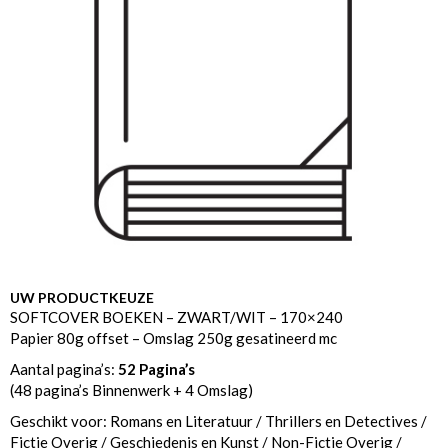
UW PRODUCTKEUZE
SOFTCOVER BOEKEN – ZWART/WIT – 170×240
Papier 80g offset – Omslag 250g gesatineerd mc
Aantal pagina’s:
52 Pagina’s
(48 pagina’s Binnenwerk + 4 Omslag)
Geschikt voor: Romans en Literatuur / Thrillers en Detectives /
Fictie Overig / Geschiedenis en Kunst / Non-Fictie Overig /