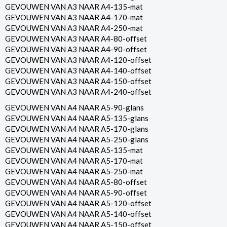
GEVOUWEN VAN A3 NAAR A4-135-mat
GEVOUWEN VAN A3 NAAR A4-170-mat
GEVOUWEN VAN A3 NAAR A4-250-mat
GEVOUWEN VAN A3 NAAR A4-80-offset
GEVOUWEN VAN A3 NAAR A4-90-offset
GEVOUWEN VAN A3 NAAR A4-120-offset
GEVOUWEN VAN A3 NAAR A4-140-offset
GEVOUWEN VAN A3 NAAR A4-150-offset
GEVOUWEN VAN A3 NAAR A4-240-offset
GEVOUWEN VAN A4 NAAR A5-90-glans
GEVOUWEN VAN A4 NAAR A5-135-glans
GEVOUWEN VAN A4 NAAR A5-170-glans
GEVOUWEN VAN A4 NAAR A5-250-glans
GEVOUWEN VAN A4 NAAR A5-135-mat
GEVOUWEN VAN A4 NAAR A5-170-mat
GEVOUWEN VAN A4 NAAR A5-250-mat
GEVOUWEN VAN A4 NAAR A5-80-offset
GEVOUWEN VAN A4 NAAR A5-90-offset
GEVOUWEN VAN A4 NAAR A5-120-offset
GEVOUWEN VAN A4 NAAR A5-140-offset
GEVOUWEN VAN A4 NAAR A5-150-offset