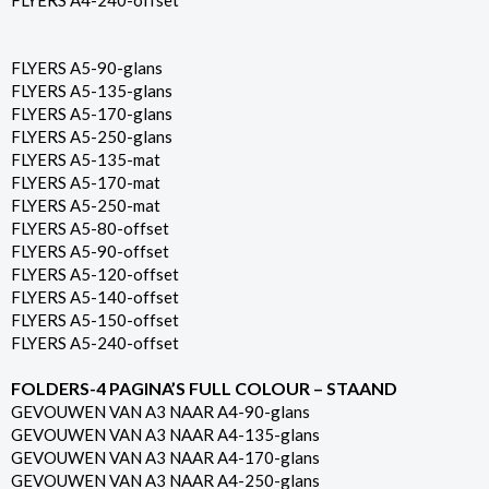
FLYERS A4-240-offset
FLYERS A5-90-glans
FLYERS A5-135-glans
FLYERS A5-170-glans
FLYERS A5-250-glans
FLYERS A5-135-mat
FLYERS A5-170-mat
FLYERS A5-250-mat
FLYERS A5-80-offset
FLYERS A5-90-offset
FLYERS A5-120-offset
FLYERS A5-140-offset
FLYERS A5-150-offset
FLYERS A5-240-offset
FOLDERS-4 PAGINA’S FULL COLOUR – STAAND
GEVOUWEN VAN A3 NAAR A4-90-glans
GEVOUWEN VAN A3 NAAR A4-135-glans
GEVOUWEN VAN A3 NAAR A4-170-glans
GEVOUWEN VAN A3 NAAR A4-250-glans