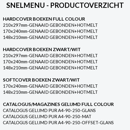
SNELMENU - PRODUCTOVERZICHT
HARDCOVER BOEKEN FULL COLOUR
210x297mm-GENAAID GEBONDEN+HOTMELT
170x240mm-GENAAID GEBONDEN+HOTMELT
148x210mm-GENAAID GEBONDEN+HOTMELT
HARDCOVER BOEKEN ZWART/WIT
210x297mm-GENAAID GEBONDEN+HOTMELT
170x240mm-GENAAID GEBONDEN+HOTMELT
148x210mm-GENAAID GEBONDEN+HOTMELT
SOFTCOVER BOEKEN ZWART/WIT
170x240mm-GENAAID GEBONDEN+HOTMELT
148x210mm-GENAAID GEBONDEN+HOTMELT
CATALOGUS/MAGAZINES GELIJMD FULL COLOUR
CATALOGUS GELIJMD PUR A4-90-250-GLANS
CATALOGUS GELIJMD PUR A4-90-250-MAT
CATALOGUS GELIJMD PUR A4-90-250-OFFSET-GLANS