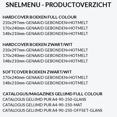
SNELMENU - PRODUCTOVERZICHT
HARDCOVER BOEKEN FULL COLOUR
210x297mm-GENAAID GEBONDEN+HOTMELT
170x240mm-GENAAID GEBONDEN+HOTMELT
148x210mm-GENAAID GEBONDEN+HOTMELT
HARDCOVER BOEKEN ZWART/WIT
210x297mm-GENAAID GEBONDEN+HOTMELT
170x240mm-GENAAID GEBONDEN+HOTMELT
148x210mm-GENAAID GEBONDEN+HOTMELT
SOFTCOVER BOEKEN ZWART/WIT
170x240mm-GENAAID GEBONDEN+HOTMELT
148x210mm-GENAAID GEBONDEN+HOTMELT
CATALOGUS/MAGAZINES GELIJMD FULL COLOUR
CATALOGUS GELIJMD PUR A4-90-250-GLANS
CATALOGUS GELIJMD PUR A4-90-250-MAT
CATALOGUS GELIJMD PUR A4-90-250-OFFSET-GLANS