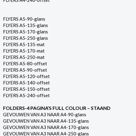
FLYERS A4-240-offset
FLYERS A5-90-glans
FLYERS A5-135-glans
FLYERS A5-170-glans
FLYERS A5-250-glans
FLYERS A5-135-mat
FLYERS A5-170-mat
FLYERS A5-250-mat
FLYERS A5-80-offset
FLYERS A5-90-offset
FLYERS A5-120-offset
FLYERS A5-140-offset
FLYERS A5-150-offset
FLYERS A5-240-offset
FOLDERS-4 PAGINA’S FULL COLOUR – STAAND
GEVOUWEN VAN A3 NAAR A4-90-glans
GEVOUWEN VAN A3 NAAR A4-135-glans
GEVOUWEN VAN A3 NAAR A4-170-glans
GEVOUWEN VAN A3 NAAR A4-250-glans