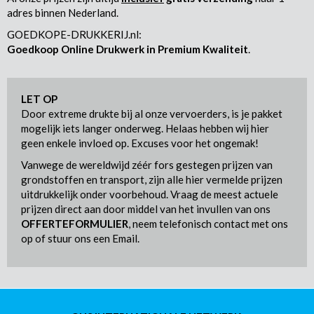
adres binnen Nederland.
GOEDKOPE-DRUKKERIJ.nl:
Goedkoop Online Drukwerk in Premium Kwaliteit
.
LET OP
Door extreme drukte bij al onze vervoerders, is je pakket
mogelijk iets langer onderweg. Helaas hebben wij hier
geen enkele invloed op. Excuses voor het ongemak!
Vanwege de wereldwijd zéér fors gestegen prijzen van
grondstoffen en transport, zijn alle hier vermelde prijzen
uitdrukkelijk onder voorbehoud. Vraag de meest actuele
prijzen direct aan door middel van het invullen van ons
OFFERTEFORMULIER
, neem telefonisch contact met ons
op of stuur ons een Email.