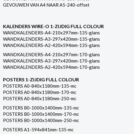
GEVOUWEN VAN A4 NAAR A5-240-offset
KALENDERS WIRE-O 1-ZIJDIG FULL COLOUR
WANDKALENDERS-A4-210x297mm-135-glans
WANDKALENDERS-A3-297x420mm-135-glans
WANDKALENDERS-A2-420x594mm-135-glans
WANDKALENDERS-A4-210x297mm-170-glans
WANDKALENDERS-A3-297x420mm-170-glans
WANDKALENDERS-A2-420x594mm-170-glans
POSTERS 1-ZIJDIG FULL COLOUR
POSTERS A0-840x1180mm-135-mc
POSTERS A0-840x1180mm-170-mc
POSTERS A0-840x1180mm-250-mc
POSTERS B0-1000x1400mm-135-mc
POSTERS B0-1000x1400mm-170-mc
POSTERS B0-1000x1400mm-250-mc
POSTERS A1-594x841mm-135-mc