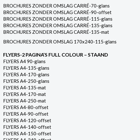
BROCHURES ZONDER OMSLAG CARRÉ-70-glans
BROCHURES ZONDER OMSLAG CARRÉ-90-offset
BROCHURES ZONDER OMSLAG CARRÉ-115-glans
BROCHURES ZONDER OMSLAG CARRÉ-135-glans
BROCHURES ZONDER OMSLAG CARRÉ-135-mat
BROCHURES ZONDER OMSLAG 170x240-115-glans
FLYERS-2 PAGINA’S FULL COLOUR – STAAND
FLYERS A4 90-glans
FLYERS A4-135-glans
FLYERS A4-170-glans
FLYERS A4-250-glans
FLYERS A4-135-mat
FLYERS A4-170-mat
FLYERS A4-250-mat
FLYERS A4-80-offset
FLYERS A4-90-offset
FLYERS A4-120-offset
FLYERS A4-140-offset
FLYERS A4-150-offset