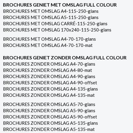
BROCHURES GENIET MET OMSLAG FULL COLOUR
BROCHURES MET OMSLAG A4-115-250-glans
BROCHURES MET OMSLAG A5-115-250-glans
BROCHURES MET OMSLAG CARRÉ-115-250-glans
BROCHURES MET OMSLAG 170x240-115-250-glans
BROCHURES MET OMSLAG A4-70-170-glans
BROCHURES MET OMSLAG A4-70-170-mat
BROCHURES GENIET ZONDER OMSLAG FULL COLOUR
BROCHURES ZONDER OMSLAG A4-70-glans
BROCHURES ZONDER OMSLAG A4-80-mat
BROCHURES ZONDER OMSLAG A4-90-glans
BROCHURES ZONDER OMSLAG A4-90-offset
BROCHURES ZONDER OMSLAG A4-135-glans
BROCHURES ZONDER OMSLAG A4-135-mat
BROCHURES ZONDER OMSLAG A5-70-glans
BROCHURES ZONDER OMSLAG A5-90-glans
BROCHURES ZONDER OMSLAG A5-90-offset
BROCHURES ZONDER OMSLAG A5-135-glans
BROCHURES ZONDER OMSLAG A5-135-mat