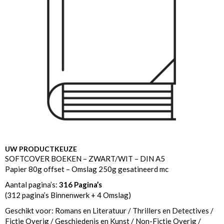
UW PRODUCTKEUZE
SOFTCOVER BOEKEN – ZWART/WIT – DIN A5
Papier 80g offset – Omslag 250g gesatineerd mc
Aantal pagina’s:
316 Pagina’s
(312 pagina’s Binnenwerk + 4 Omslag)
Geschikt voor: Romans en Literatuur / Thrillers en Detectives /
Fictie Overig / Geschiedenis en Kunst / Non-Fictie Overig /