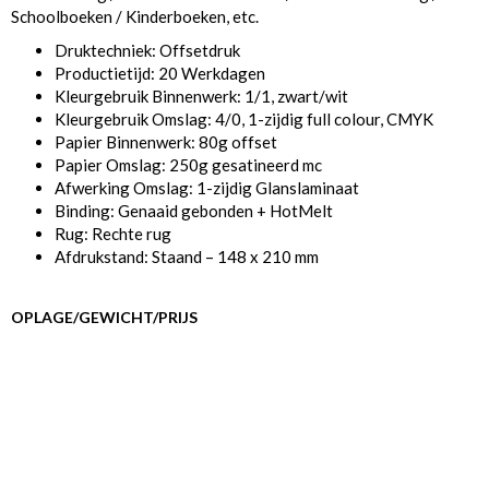
Schoolboeken / Kinderboeken, etc.
Druktechniek: Offsetdruk
Productietijd: 20 Werkdagen
Kleurgebruik Binnenwerk: 1/1, zwart/wit
Kleurgebruik Omslag: 4/0, 1-zijdig full colour, CMYK
Papier Binnenwerk: 80g offset
Papier Omslag: 250g gesatineerd mc
Afwerking Omslag: 1-zijdig Glanslaminaat
Binding: Genaaid gebonden + HotMelt
Rug: Rechte rug
Afdrukstand: Staand – 148 x 210 mm
OPLAGE/GEWICHT/PRIJS