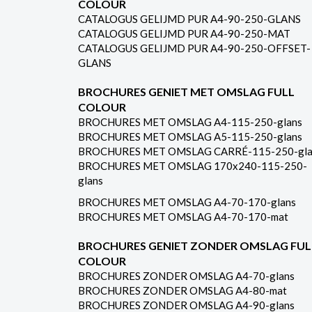
COLOUR
CATALOGUS GELIJMD PUR A4-90-250-GLANS
CATALOGUS GELIJMD PUR A4-90-250-MAT
CATALOGUS GELIJMD PUR A4-90-250-OFFSET-
GLANS
BROCHURES GENIET MET OMSLAG FULL
COLOUR
BROCHURES MET OMSLAG A4-115-250-glans
BROCHURES MET OMSLAG A5-115-250-glans
BROCHURES MET OMSLAG CARRÉ-115-250-gla
BROCHURES MET OMSLAG 170x240-115-250-
glans
BROCHURES MET OMSLAG A4-70-170-glans
BROCHURES MET OMSLAG A4-70-170-mat
BROCHURES GENIET ZONDER OMSLAG FUL
COLOUR
BROCHURES ZONDER OMSLAG A4-70-glans
BROCHURES ZONDER OMSLAG A4-80-mat
BROCHURES ZONDER OMSLAG A4-90-glans