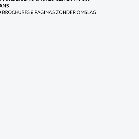
ANS
0 BROCHURES 8 PAGINA'S ZONDER OMSLAG