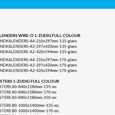
LENDERS WIRE-O 1-ZIJDIG FULL COLOUR
NDKALENDERS-A4-210x297mm-135-glans
NDKALENDERS-A3-297x420mm-135-glans
NDKALENDERS-A2-420x594mm-135-glans
NDKALENDERS-A4-210x297mm-170-glans
NDKALENDERS-A3-297x420mm-170-glans
NDKALENDERS-A2-420x594mm-170-glans
STERS 1-ZIJDIG FULL COLOUR
STERS A0-840x1180mm-135-mc
STERS A0-840x1180mm-170-mc
STERS A0-840x1180mm-250-mc
STERS B0-1000x1400mm-135-mc
STERS B0-1000x1400mm-170-mc