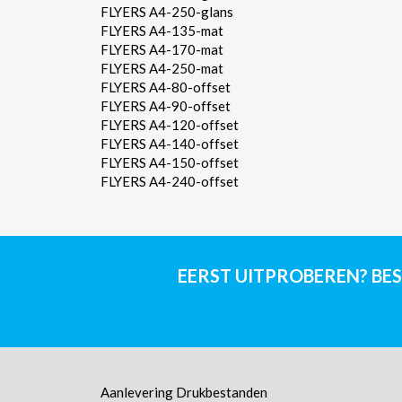
FLYERS A4-250-glans
FLYERS A4-135-mat
FLYERS A4-170-mat
FLYERS A4-250-mat
FLYERS A4-80-offset
FLYERS A4-90-offset
FLYERS A4-120-offset
FLYERS A4-140-offset
FLYERS A4-150-offset
FLYERS A4-240-offset
EERST UITPROBEREN? BES
Aanlevering Drukbestanden