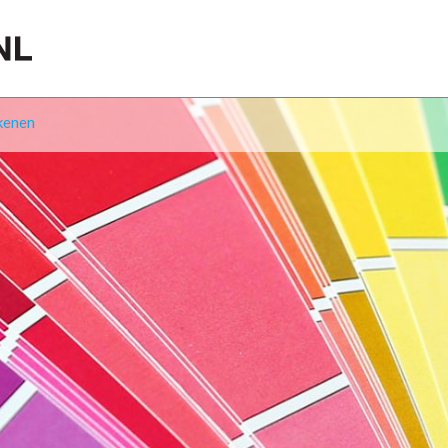
kenen