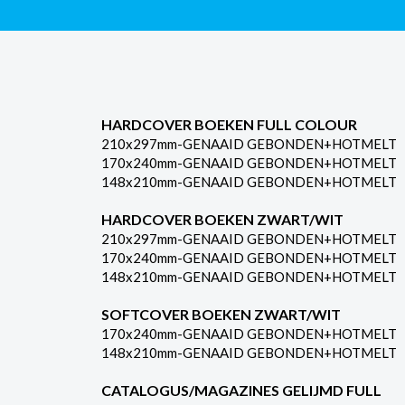
HARDCOVER BOEKEN FULL COLOUR
210x297mm-GENAAID GEBONDEN+HOTMELT
170x240mm-GENAAID GEBONDEN+HOTMELT
148x210mm-GENAAID GEBONDEN+HOTMELT
HARDCOVER BOEKEN ZWART/WIT
210x297mm-GENAAID GEBONDEN+HOTMELT
170x240mm-GENAAID GEBONDEN+HOTMELT
148x210mm-GENAAID GEBONDEN+HOTMELT
SOFTCOVER BOEKEN ZWART/WIT
170x240mm-GENAAID GEBONDEN+HOTMELT
148x210mm-GENAAID GEBONDEN+HOTMELT
CATALOGUS/MAGAZINES GELIJMD FULL