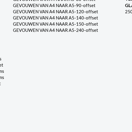
GL
GEVOUWEN VAN A4 NAAR A5-90-offset
GEVOUWEN VAN A4 NAAR A5-120-offset
25
GEVOUWEN VAN A4 NAAR A5-140-offset
GEVOUWEN VAN A4 NAAR A5-150-offset
GEVOUWEN VAN A4 NAAR A5-240-offset
s
et
ns
ns
t