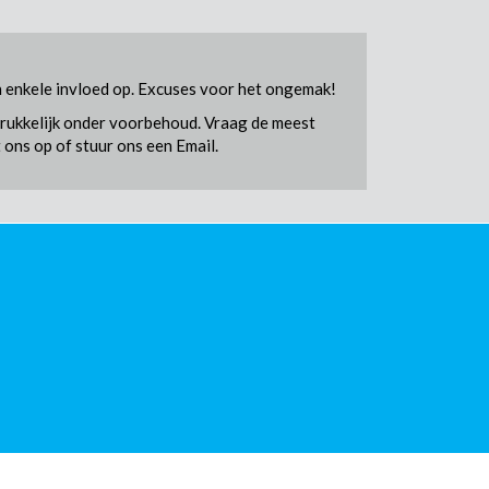
en enkele invloed op. Excuses voor het ongemak!
tdrukkelijk onder voorbehoud. Vraag de meest
 ons op of stuur ons een Email.