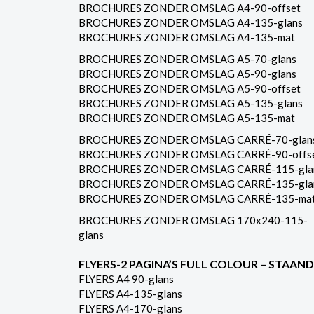
BROCHURES ZONDER OMSLAG A4-90-offset
BROCHURES ZONDER OMSLAG A4-135-glans
BROCHURES ZONDER OMSLAG A4-135-mat
BROCHURES ZONDER OMSLAG A5-70-glans
BROCHURES ZONDER OMSLAG A5-90-glans
BROCHURES ZONDER OMSLAG A5-90-offset
BROCHURES ZONDER OMSLAG A5-135-glans
BROCHURES ZONDER OMSLAG A5-135-mat
BROCHURES ZONDER OMSLAG CARRÉ-70-glan
BROCHURES ZONDER OMSLAG CARRÉ-90-offs
BROCHURES ZONDER OMSLAG CARRÉ-115-gla
BROCHURES ZONDER OMSLAG CARRÉ-135-gla
BROCHURES ZONDER OMSLAG CARRÉ-135-ma
BROCHURES ZONDER OMSLAG 170x240-115-
glans
FLYERS-2 PAGINA’S FULL COLOUR – STAAND
FLYERS A4 90-glans
FLYERS A4-135-glans
FLYERS A4-170-glans